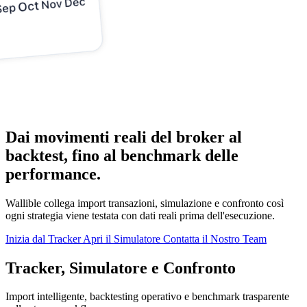
Dai movimenti reali del broker al
backtest, fino al benchmark delle
performance.
Wallible collega import transazioni, simulazione e confronto così
ogni strategia viene testata con dati reali prima dell'esecuzione.
Inizia dal Tracker
Apri il Simulatore
Contatta il Nostro Team
Tracker, Simulatore e Confronto
Import intelligente, backtesting operativo e benchmark trasparente