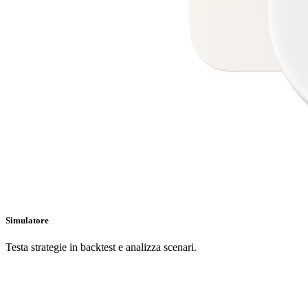
Simulatore
Testa strategie in backtest e analizza scenari.