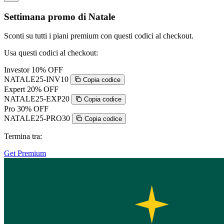
Settimana promo di Natale
Sconti su tutti i piani premium con questi codici al checkout.
Usa questi codici al checkout:
Investor
10% OFF
NATALE25-INV10
Copia codice
Expert
20% OFF
NATALE25-EXP20
Copia codice
Pro
30% OFF
NATALE25-PRO30
Copia codice
Termina tra:
Get Premium