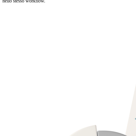
nello stesso workflow.