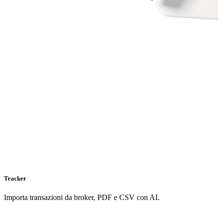
Tracker
Importa transazioni da broker, PDF e CSV con AI.