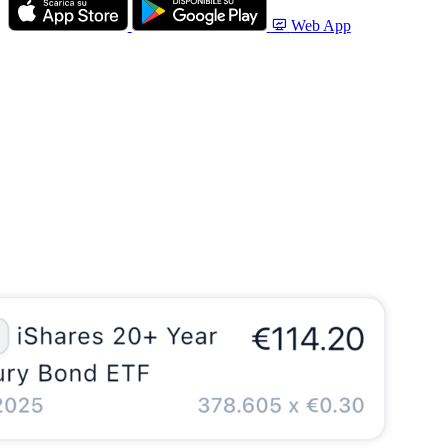
Web App