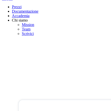
Prezzi
Documentazione
Accademia
Chi siamo
Mission
Team
Scrivici