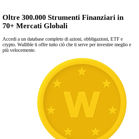
Oltre 300.000 Strumenti Finanziari in
70+ Mercati Globali
Accedi a un database completo di azioni, obbligazioni, ETF e
crypto. Wallible ti offre tutto ciò che ti serve per investire meglio e
più velocemente.