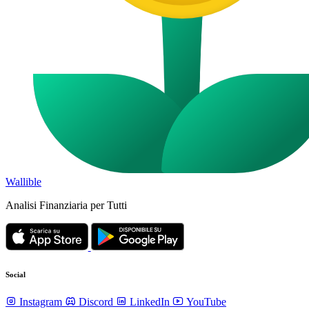
Wallible
Analisi Finanziaria per Tutti
Social
Instagram
Discord
LinkedIn
YouTube