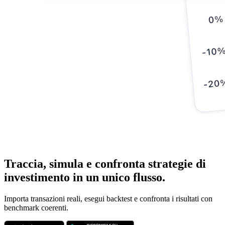
Traccia, simula e confronta strategie di
investimento in un unico flusso.
Importa transazioni reali, esegui backtest e confronta i risultati con
benchmark coerenti.