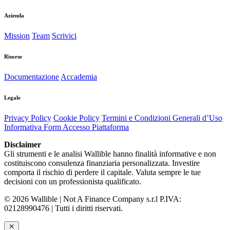
Azienda
Mission
Team
Scrivici
Risorse
Documentazione
Accademia
Legale
Privacy Policy
Cookie Policy
Termini e Condizioni Generali d’Uso
Informativa Form Accesso Piattaforma
Disclaimer
Gli strumenti e le analisi Wallible hanno finalità informative e non
costituiscono consulenza finanziaria personalizzata. Investire
comporta il rischio di perdere il capitale. Valuta sempre le tue
decisioni con un professionista qualificato.
© 2026 Wallible | Not A Finance Company s.r.l P.IVA:
02128990476 | Tutti i diritti riservati.