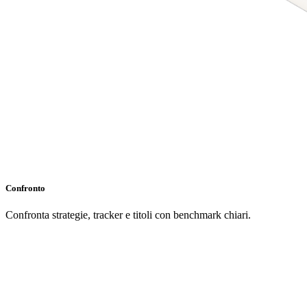
Confronto
Confronta strategie, tracker e titoli con benchmark chiari.