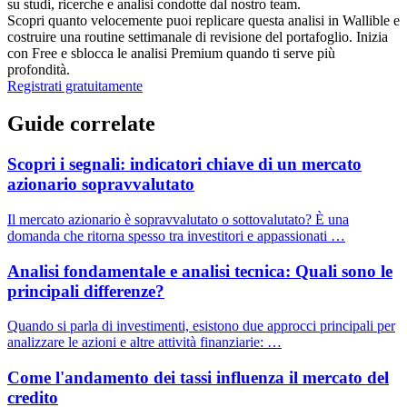
su studi, ricerche e analisi condotte dal nostro team.
Scopri quanto velocemente puoi replicare questa analisi in Wallible e
costruire una routine settimanale di revisione del portafoglio. Inizia
con Free e sblocca le analisi Premium quando ti serve più
profondità.
Registrati gratuitamente
Guide correlate
Scopri i segnali: indicatori chiave di un mercato
azionario sopravvalutato
Il mercato azionario è sopravvalutato o sottovalutato? È una
domanda che ritorna spesso tra investitori e appassionati …
Analisi fondamentale e analisi tecnica: Quali sono le
principali differenze?
Quando si parla di investimenti, esistono due approcci principali per
analizzare le azioni e altre attività finanziarie: …
Come l'andamento dei tassi influenza il mercato del
credito