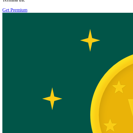
Get Premium