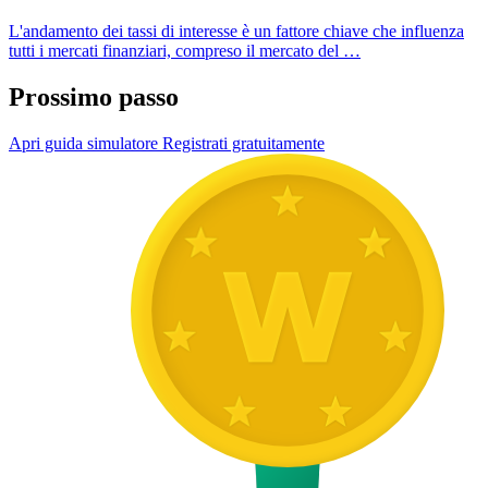
L'andamento dei tassi di interesse è un fattore chiave che influenza
tutti i mercati finanziari, compreso il mercato del …
Prossimo passo
Apri guida simulatore
Registrati gratuitamente