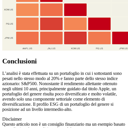
Conclusioni
L’analisi è stata effettuata su un portafoglio in cui i sottostanti sono
pesati nello stesso modo al 20% e fanno parte dello stesso indice
azionario: S&P500. Nonostante il rendimento allettante ottenuto
negli ultimi 10 anni, principalmente guidato dal titolo Apple, un
portafoglio del genere risulta poco diversificato e molto volatile,
avendo solo una componente settoriale come elemento di
diversificazione. Il profilo ESG di un portafoglio del genere si
posizione ad un livello intermedio-alto.
Disclaimer
Questo articolo non è un consiglio finanziario ma un esempio basato