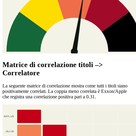
Matrice di correlazione titoli –>
Correlatore
La seguente matrice di correlazione mostra come tutti i titoli siano
positivamente correlati. La coppia meno correlata è Exxon/Apple
che registra una correlazione positiva pari a 0.31.