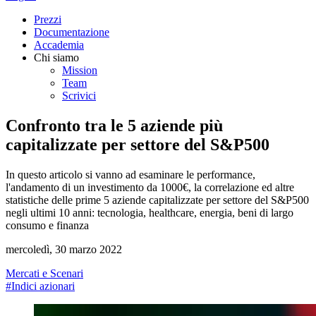
Prezzi
Documentazione
Accademia
Chi siamo
Mission
Team
Scrivici
Confronto tra le 5 aziende più
capitalizzate per settore del S&P500
In questo articolo si vanno ad esaminare le performance,
l'andamento di un investimento da 1000€, la correlazione ed altre
statistiche delle prime 5 aziende capitalizzate per settore del S&P500
negli ultimi 10 anni: tecnologia, healthcare, energia, beni di largo
consumo e finanza
mercoledì, 30 marzo 2022
Mercati e Scenari
#Indici azionari