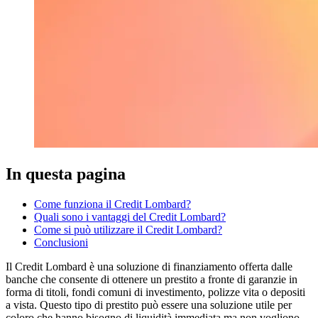
In questa pagina
Come funziona il Credit Lombard?
Quali sono i vantaggi del Credit Lombard?
Come si può utilizzare il Credit Lombard?
Conclusioni
Il Credit Lombard è una soluzione di finanziamento offerta dalle
banche che consente di ottenere un prestito a fronte di garanzie in
forma di titoli, fondi comuni di investimento, polizze vita o depositi
a vista. Questo tipo di prestito può essere una soluzione utile per
coloro che hanno bisogno di liquidità immediata ma non vogliono