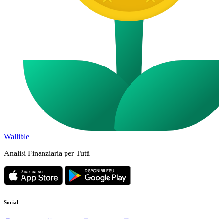
Wallible
Analisi Finanziaria per Tutti
Social