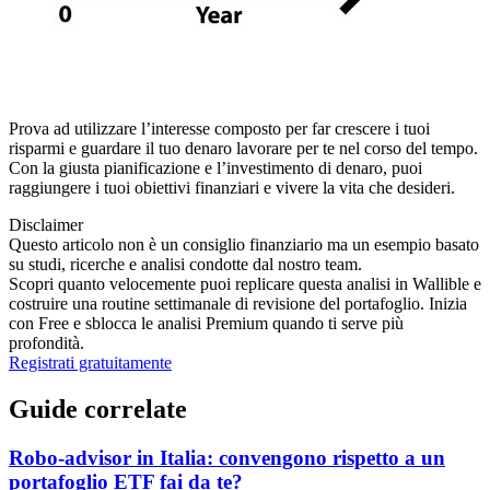
Prova ad utilizzare l’interesse composto per far crescere i tuoi
risparmi e guardare il tuo denaro lavorare per te nel corso del tempo.
Con la giusta pianificazione e l’investimento di denaro, puoi
raggiungere i tuoi obiettivi finanziari e vivere la vita che desideri.
Disclaimer
Questo articolo non è un consiglio finanziario ma un esempio basato
su studi, ricerche e analisi condotte dal nostro team.
Scopri quanto velocemente puoi replicare questa analisi in Wallible e
costruire una routine settimanale di revisione del portafoglio. Inizia
con Free e sblocca le analisi Premium quando ti serve più
profondità.
Registrati gratuitamente
Guide correlate
Robo-advisor in Italia: convengono rispetto a un
portafoglio ETF fai da te?