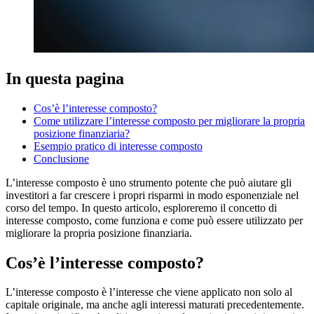
In questa pagina
Cos’è l’interesse composto?
Come utilizzare l’interesse composto per migliorare la propria
posizione finanziaria?
Esempio pratico di interesse composto
Conclusione
L’interesse composto è uno strumento potente che può aiutare gli
investitori a far crescere i propri risparmi in modo esponenziale nel
corso del tempo. In questo articolo, esploreremo il concetto di
interesse composto, come funziona e come può essere utilizzato per
migliorare la propria posizione finanziaria.
Cos’è l’interesse composto?
L’interesse composto è l’interesse che viene applicato non solo al
capitale originale, ma anche agli interessi maturati precedentemente.