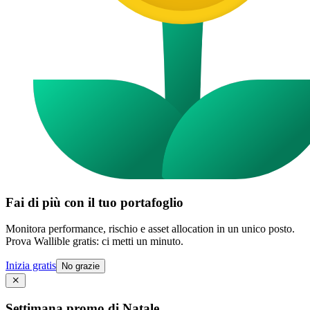
Fai di più con il tuo portafoglio
Monitora performance, rischio e asset allocation in un unico posto.
Prova Wallible gratis: ci metti un minuto.
Inizia gratis
No grazie
Settimana promo di Natale