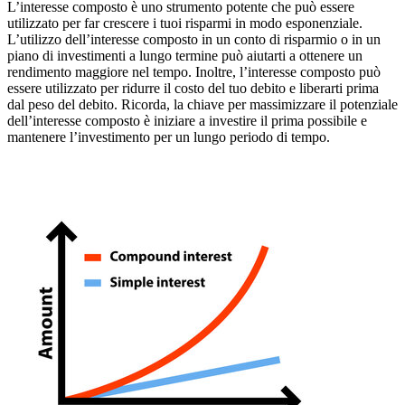
L’interesse composto è uno strumento potente che può essere
utilizzato per far crescere i tuoi risparmi in modo esponenziale.
L’utilizzo dell’interesse composto in un conto di risparmio o in un
piano di investimenti a lungo termine può aiutarti a ottenere un
rendimento maggiore nel tempo. Inoltre, l’interesse composto può
essere utilizzato per ridurre il costo del tuo debito e liberarti prima
dal peso del debito. Ricorda, la chiave per massimizzare il potenziale
dell’interesse composto è iniziare a investire il prima possibile e
mantenere l’investimento per un lungo periodo di tempo.