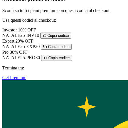
Sconti su tutti i piani premium con questi codici al checkout.
Usa questi codici al checkout:
Investor
10% OFF
NATALE25-INV10
Copia codice
Expert
20% OFF
NATALE25-EXP20
Copia codice
Pro
30% OFF
NATALE25-PRO30
Copia codice
Termina tra:
Get Premium