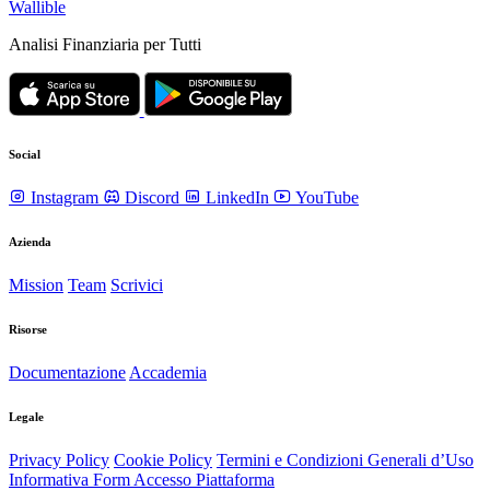
Wallible
Analisi Finanziaria per Tutti
Social
Instagram
Discord
LinkedIn
YouTube
Azienda
Mission
Team
Scrivici
Risorse
Documentazione
Accademia
Legale
Privacy Policy
Cookie Policy
Termini e Condizioni Generali d’Uso
Informativa Form Accesso Piattaforma