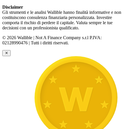
Disclaimer
Gli strumenti e le analisi Wallible hanno finalità informative e non
costituiscono consulenza finanziaria personalizzata. Investire
comporta il rischio di perdere il capitale. Valuta sempre le tue
decisioni con un professionista qualificato.
© 2026 Wallible | Not A Finance Company s.r.l P.IVA:
02128990476 | Tutti i diritti riservati.