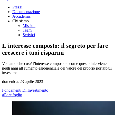
Prezzi
Documentazione
Accademia
Chi siamo
Mission
Team
Scrivici
L'interesse composto: il segreto per fare
crescere i tuoi risparmi
Vediamo che cos'è l'interesse composto e come questo interviene
negli anni all'aumento esponenziale del valore del proprio portafogli
investimenti
domenica, 23 aprile 2023
Fondamenti Di Investimento
#Portafoglio