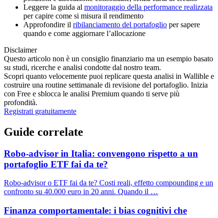
Leggere la guida al
monitoraggio della performance realizzata
per capire come si misura il rendimento
Approfondire il
ribilanciamento del portafoglio
per sapere
quando e come aggiornare l’allocazione
Disclaimer
Questo articolo non è un consiglio finanziario ma un esempio basato
su studi, ricerche e analisi condotte dal nostro team.
Scopri quanto velocemente puoi replicare questa analisi in Wallible e
costruire una routine settimanale di revisione del portafoglio. Inizia
con Free e sblocca le analisi Premium quando ti serve più
profondità.
Registrati gratuitamente
Guide correlate
Robo-advisor in Italia: convengono rispetto a un
portafoglio ETF fai da te?
Robo-advisor o ETF fai da te? Costi reali, effetto compounding e un
confronto su 40.000 euro in 20 anni. Quando il …
Finanza comportamentale: i bias cognitivi che