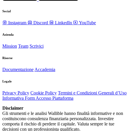
Social
Instagram
Discord
LinkedIn
YouTube
Azienda
Mission
Team
Scrivici
Risorse
Documentazione
Accademia
Legale
Privacy Policy
Cookie Policy
Termini e Condizioni Generali d’Uso
Informativa Form Accesso Piattaforma
Disclaimer
Gli strumenti e le analisi Wallible hanno finalità informative e non
costituiscono consulenza finanziaria personalizzata. Investire
comporta il rischio di perdere il capitale. Valuta sempre le tue
decisioni con un professionista qualificato.