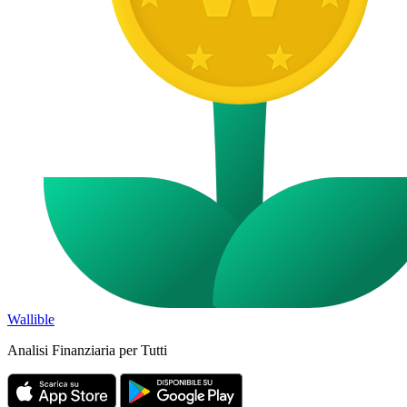
Wallible
Analisi Finanziaria per Tutti