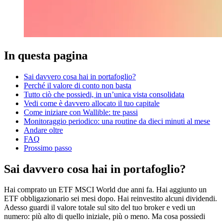
In questa pagina
Sai davvero cosa hai in portafoglio?
Perché il valore di conto non basta
Tutto ciò che possiedi, in un’unica vista consolidata
Vedi come è davvero allocato il tuo capitale
Come iniziare con Wallible: tre passi
Monitoraggio periodico: una routine da dieci minuti al mese
Andare oltre
FAQ
Prossimo passo
Sai davvero cosa hai in portafoglio?
Hai comprato un ETF MSCI World due anni fa. Hai aggiunto un
ETF obbligazionario sei mesi dopo. Hai reinvestito alcuni dividendi.
Adesso guardi il valore totale sul sito del tuo broker e vedi un
numero: più alto di quello iniziale, più o meno. Ma cosa possiedi