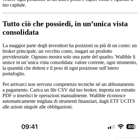
tuo capitale.
Tutto ciò che possiedi, in un’unica vista
consolidata
La maggior parte degli investitori ha posizioni su più di un conto: un
broker principale, un vecchio conto, magari un prodotto
previdenziale. Ognuno mostra solo una parte del quadro. Wallible li
unisce in un’unica vista consolidata: valore corrente, ogni strumento,
la quantità che detieni e il peso di ogni posizione sull’intero
portafoglio.
Per arrivarci non servono competenze tecniche né un abbonamento
a pagamento. Carica un file CSV dal tuo broker, importa un estratto
PDF o inserisci le operazioni manualmente. Wallible riconosce
automaticamente migliaia di strumenti finanziari, dagli ETF UCITS
alle azioni singole alle obbligazioni.