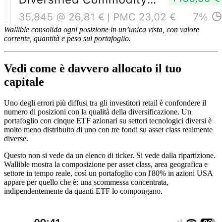
Wallible consolida ogni posizione in un’unica vista, con valore
corrente, quantità e peso sul portafoglio.
Vedi come è davvero allocato il tuo
capitale
Uno degli errori più diffusi tra gli investitori retail è confondere il
numero di posizioni con la qualità della diversificazione. Un
portafoglio con cinque ETF azionari su settori tecnologici diversi è
molto meno distribuito di uno con tre fondi su asset class realmente
diverse.
Questo non si vede da un elenco di ticker. Si vede dalla ripartizione.
Wallible mostra la composizione per asset class, area geografica e
settore in tempo reale, così un portafoglio con l'80% in azioni USA
appare per quello che è: una scommessa concentrata,
indipendentemente da quanti ETF lo compongano.