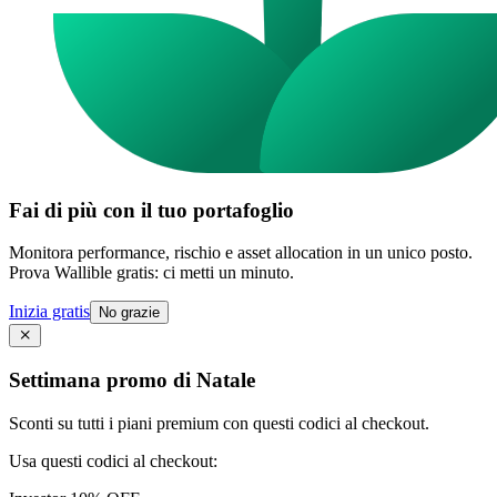
Fai di più con il tuo portafoglio
Monitora performance, rischio e asset allocation in un unico posto.
Prova Wallible gratis: ci metti un minuto.
Inizia gratis
No grazie
Settimana promo di Natale
Sconti su tutti i piani premium con questi codici al checkout.
Usa questi codici al checkout: