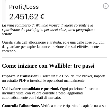
La vista sommario di Wallible mostra il valore corrente e la
ripartizione del portafoglio per asset class, area geografica e
settore.
Questa vista dell’allocazione è gratuita, ed è una delle cose più utili
da guardare per capire la concentrazione che stai effettivamente
correndo.
Come iniziare con Wallible: tre passi
Importa le transazioni.
Carica un file CSV dal tuo broker, importa
un estratto PDF o inserisci le operazioni manualmente.
Vedi valore consolidato e posizioni.
Ogni posizione finisce in
un’unica vista, con valore corrente e peso, aggiornati
automaticamente con i dati di mercato.
Controlla l’allocazione.
Verifica come è ripartito il capitale tra asset