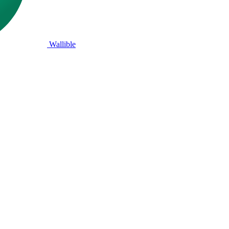
Wallible