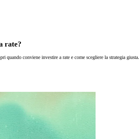
a rate?
opri quando conviene investire a rate e come scegliere la strategia giusta