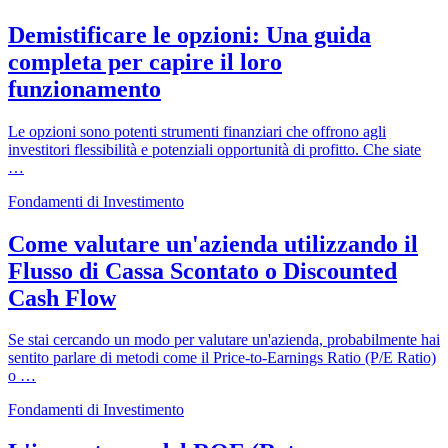
Demistificare le opzioni: Una guida
completa per capire il loro
funzionamento
Le opzioni sono potenti strumenti finanziari che offrono agli
investitori flessibilità e potenziali opportunità di profitto. Che siate
…
Fondamenti di Investimento
Come valutare un'azienda utilizzando il
Flusso di Cassa Scontato o Discounted
Cash Flow
Se stai cercando un modo per valutare un'azienda, probabilmente hai
sentito parlare di metodi come il Price-to-Earnings Ratio (P/E Ratio)
o …
Fondamenti di Investimento