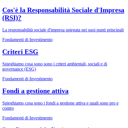
Cos'è la Responsabilità Sociale d'Impresa
(RSI)?
La responsabilità sociale d'impresa spiegata nei suoi punti principali
Fondamenti di Investimento
Criteri ESG
Spieghiamo cosa sono sono i criteri ambientali, sociali e di
governance (ESG)
Fondamenti di Investimento
Fondi a gestione attiva
Spieghiamo cosa sono i fondi a gestione attiva e quali sono pro e
contro
Fondamenti di Investimento