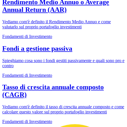
Rendimento Medio Annuo o Average
Annual Return (AAR)
Vediamo com'è definito il Rendimento Medio Annuo e come
valutarlo sul proprio portafoglio investimenti
Fondamenti di Investimento
Fondi a gestione passiva
Spieghiamo cosa sono i fondi gestiti passivamente e quali sono pro e
contro
Fondamenti di Investimento
Tasso di crescita annuale composto
(CAGR)
Vediamo com'è definito il tasso di crescita annuale composto e come
calcolare questo valore sul proprio portafoglio investimenti
Fondamenti di Investimento