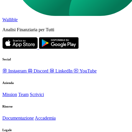
Wallible
Analisi Finanziaria per Tutti
Social
Instagram
Discord
LinkedIn
YouTube
Azienda
Mission
Team
Scrivici
Risorse
Documentazione
Accademia
Legale