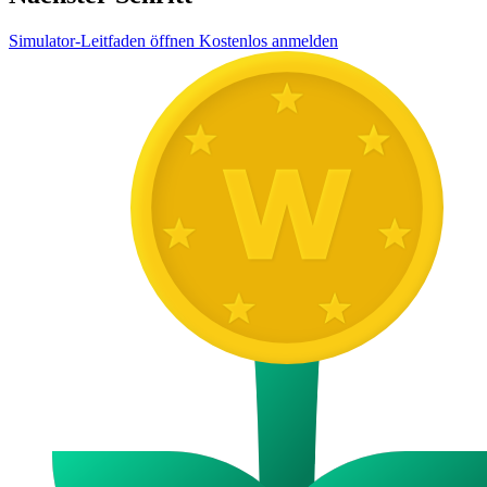
Simulator-Leitfaden öffnen
Kostenlos anmelden