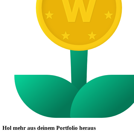
Hol mehr aus deinem Portfolio heraus