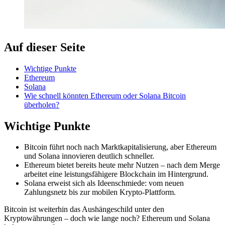
Auf dieser Seite
Wichtige Punkte
Ethereum
Solana
Wie schnell könnten Ethereum oder Solana Bitcoin
überholen?
Wichtige Punkte
Bitcoin führt noch nach Marktkapitalisierung, aber Ethereum
und Solana innovieren deutlich schneller.
Ethereum bietet bereits heute mehr Nutzen – nach dem Merge
arbeitet eine leistungsfähigere Blockchain im Hintergrund.
Solana erweist sich als Ideenschmiede: vom neuen
Zahlungsnetz bis zur mobilen Krypto-Plattform.
Bitcoin ist weiterhin das Aushängeschild unter den
Kryptowährungen – doch wie lange noch? Ethereum und Solana