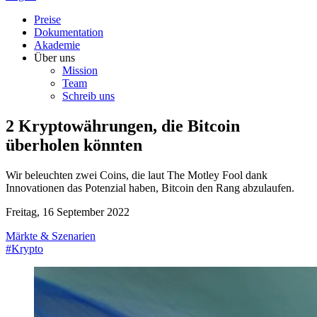
Preise
Dokumentation
Akademie
Über uns
Mission
Team
Schreib uns
2 Kryptowährungen, die Bitcoin
überholen könnten
Wir beleuchten zwei Coins, die laut The Motley Fool dank
Innovationen das Potenzial haben, Bitcoin den Rang abzulaufen.
Freitag, 16 September 2022
Märkte & Szenarien
#Krypto