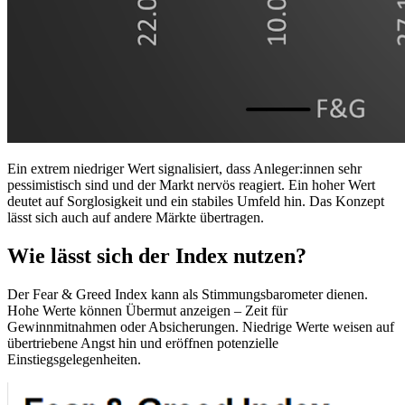
Ein extrem niedriger Wert signalisiert, dass Anleger:innen sehr
pessimistisch sind und der Markt nervös reagiert. Ein hoher Wert
deutet auf Sorglosigkeit und ein stabiles Umfeld hin. Das Konzept
lässt sich auch auf andere Märkte übertragen.
Wie lässt sich der Index nutzen?
Der Fear & Greed Index kann als Stimmungsbarometer dienen.
Hohe Werte können Übermut anzeigen – Zeit für
Gewinnmitnahmen oder Absicherungen. Niedrige Werte weisen auf
übertriebene Angst hin und eröffnen potenzielle
Einstiegsgelegenheiten.