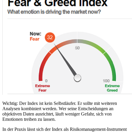
Wichtig: Der Index ist kein Selbstläufer. Er sollte mit weiteren
Analysen kombiniert werden. Wer seine Entscheidungen an
objektiven Daten ausrichtet, läuft weniger Gefahr, sich von
Emotionen treiben zu lassen.
In der Praxis lässt sich der Index als Risikomanagement-Instrument