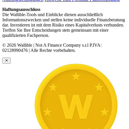
Haftungsausschluss
Die Wallible-Tools und Einblicke dienen ausschließlich
Informationszwecken und stellen keine individuelle Finanzberatung
dar. Investieren ist mit dem Risiko eines Kapitalverlusts verbunden.
Treffen Sie Ihre Entscheidungen stets gemeinsam mit einer
qualifizierten Fachperson.
© 2026 Wallible | Not A Finance Company s.r.l P.IVA:
02128990476 | Alle Rechte vorbehalten.