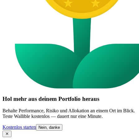
Hol mehr aus deinem Portfolio heraus
Behalte Performance, Risiko und Allokation an einem Ort im Blick.
Teste Wallible kostenlos — dauert nur eine Minute.
Kostenlos starten
Nein, danke