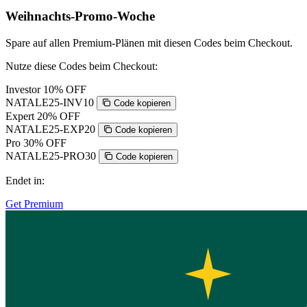
Weihnachts-Promo-Woche
Spare auf allen Premium-Plänen mit diesen Codes beim Checkout.
Nutze diese Codes beim Checkout:
Investor
10% OFF
NATALE25-INV10
Code kopieren
Expert
20% OFF
NATALE25-EXP20
Code kopieren
Pro
30% OFF
NATALE25-PRO30
Code kopieren
Endet in:
Get Premium