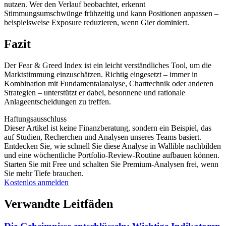
nutzen. Wer den Verlauf beobachtet, erkennt
Stimmungsumschwünge frühzeitig und kann Positionen anpassen –
beispielsweise Exposure reduzieren, wenn Gier dominiert.
Fazit
Der Fear & Greed Index ist ein leicht verständliches Tool, um die
Marktstimmung einzuschätzen. Richtig eingesetzt – immer in
Kombination mit Fundamentalanalyse, Charttechnik oder anderen
Strategien – unterstützt er dabei, besonnene und rationale
Anlageentscheidungen zu treffen.
Haftungsausschluss
Dieser Artikel ist keine Finanzberatung, sondern ein Beispiel, das
auf Studien, Recherchen und Analysen unseres Teams basiert.
Entdecken Sie, wie schnell Sie diese Analyse in Wallible nachbilden
und eine wöchentliche Portfolio-Review-Routine aufbauen können.
Starten Sie mit Free und schalten Sie Premium-Analysen frei, wenn
Sie mehr Tiefe brauchen.
Kostenlos anmelden
Verwandte Leitfäden