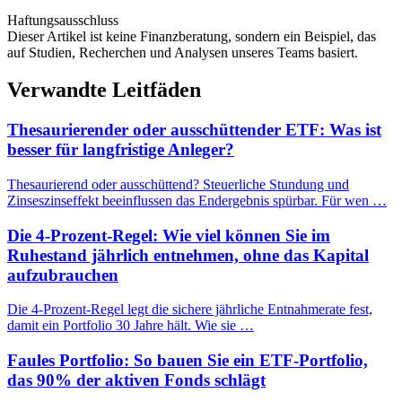
Haftungsausschluss
Dieser Artikel ist keine Finanzberatung, sondern ein Beispiel, das
auf Studien, Recherchen und Analysen unseres Teams basiert.
Verwandte Leitfäden
Thesaurierender oder ausschüttender ETF: Was ist
besser für langfristige Anleger?
Thesaurierend oder ausschüttend? Steuerliche Stundung und
Zinseszinseffekt beeinflussen das Endergebnis spürbar. Für wen …
Die 4-Prozent-Regel: Wie viel können Sie im
Ruhestand jährlich entnehmen, ohne das Kapital
aufzubrauchen
Die 4-Prozent-Regel legt die sichere jährliche Entnahmerate fest,
damit ein Portfolio 30 Jahre hält. Wie sie …
Faules Portfolio: So bauen Sie ein ETF-Portfolio,
das 90% der aktiven Fonds schlägt