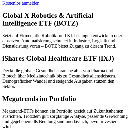
Kostenlos anmelden
Global X Robotics & Artificial
Intelligence ETF (BOTZ)
Setzt auf Firmen, die Robotik- und KI-Lösungen entwickeln oder
einsetzen. Automatisierung schreitet in Industrie, Logistik und
Dienstleistung voran – BOTZ bietet Zugang zu diesem Trend.
iShares Global Healthcare ETF (IXJ)
Deckt die globale Gesundheitsbranche ab – von Pharma und
Biotech über Medizintechnik bis zu Gesundheitsdienstleistern.
Demografischer Wandel und steigende Ausgaben stützen den
Sektor.
Megatrends im Portfolio
Megatrend-ETFs können ein Portfolio gezielt auf Zukunftsthemen
ausrichten. Trotzdem gilt: sorgfältige Analyse, passende Gewichtung
und gegebenenfalls Beratung sind unerlässlich, bevor investiert
wird.