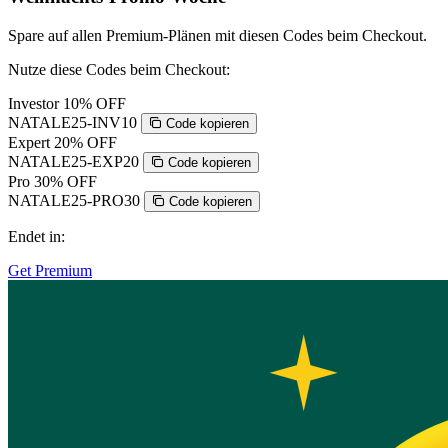
Spare auf allen Premium-Plänen mit diesen Codes beim Checkout.
Nutze diese Codes beim Checkout:
Investor
10% OFF
NATALE25-INV10
Code kopieren
Expert
20% OFF
NATALE25-EXP20
Code kopieren
Pro
30% OFF
NATALE25-PRO30
Code kopieren
Endet in:
Get Premium