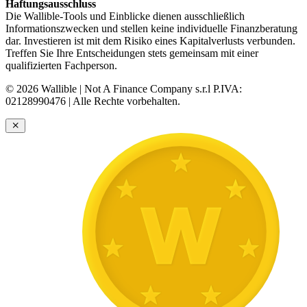
Haftungsausschluss
Die Wallible-Tools und Einblicke dienen ausschließlich
Informationszwecken und stellen keine individuelle Finanzberatung
dar. Investieren ist mit dem Risiko eines Kapitalverlusts verbunden.
Treffen Sie Ihre Entscheidungen stets gemeinsam mit einer
qualifizierten Fachperson.
© 2026 Wallible | Not A Finance Company s.r.l P.IVA:
02128990476 | Alle Rechte vorbehalten.