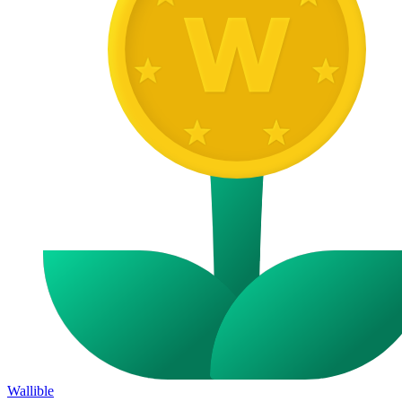
Wallible