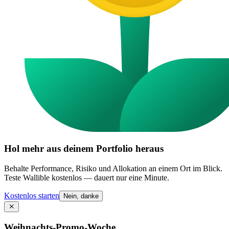
Hol mehr aus deinem Portfolio heraus
Behalte Performance, Risiko und Allokation an einem Ort im Blick.
Teste Wallible kostenlos — dauert nur eine Minute.
Kostenlos starten
Nein, danke
Weihnachts-Promo-Woche