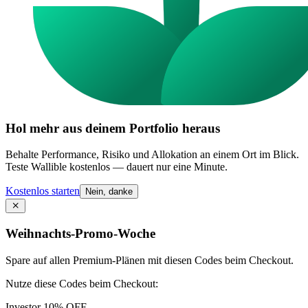
Hol mehr aus deinem Portfolio heraus
Behalte Performance, Risiko und Allokation an einem Ort im Blick.
Teste Wallible kostenlos — dauert nur eine Minute.
Kostenlos starten
Nein, danke
Weihnachts-Promo-Woche
Spare auf allen Premium-Plänen mit diesen Codes beim Checkout.
Nutze diese Codes beim Checkout:
Investor
10% OFF