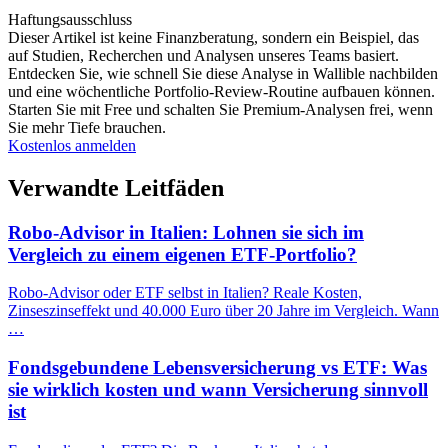
Haftungsausschluss
Dieser Artikel ist keine Finanzberatung, sondern ein Beispiel, das
auf Studien, Recherchen und Analysen unseres Teams basiert.
Entdecken Sie, wie schnell Sie diese Analyse in Wallible nachbilden
und eine wöchentliche Portfolio-Review-Routine aufbauen können.
Starten Sie mit Free und schalten Sie Premium-Analysen frei, wenn
Sie mehr Tiefe brauchen.
Kostenlos anmelden
Verwandte Leitfäden
Robo-Advisor in Italien: Lohnen sie sich im
Vergleich zu einem eigenen ETF-Portfolio?
Robo-Advisor oder ETF selbst in Italien? Reale Kosten,
Zinseszinseffekt und 40.000 Euro über 20 Jahre im Vergleich. Wann
…
Fondsgebundene Lebensversicherung vs ETF: Was
sie wirklich kosten und wann Versicherung sinnvoll
ist