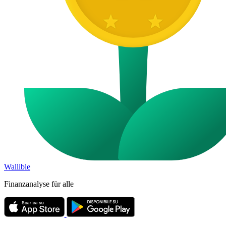
Wallible
Finanzanalyse für alle