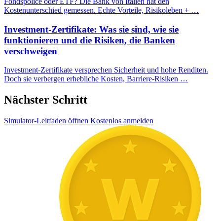
Fondspolice oder ETF? Die Bank von Italien hat den
Kostenunterschied gemessen. Echte Vorteile, Risikoleben + …
Investment-Zertifikate: Was sie sind, wie sie
funktionieren und die Risiken, die Banken
verschweigen
Investment-Zertifikate versprechen Sicherheit und hohe Renditen.
Doch sie verbergen erhebliche Kosten, Barriere-Risiken …
Nächster Schritt
Simulator-Leitfaden öffnen
Kostenlos anmelden