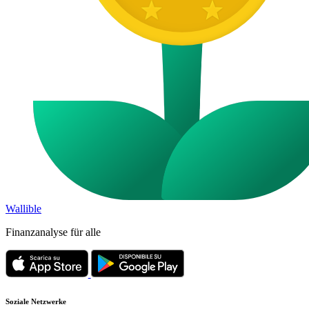
Wallible
Finanzanalyse für alle
Soziale Netzwerke