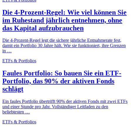
Die 4-Prozent-Regel: Wie viel können Sie
im Ruhestand jährlich entnehmen, ohne
das Kapital aufzubrauchen
Die 4-Prozent-Regel legt die sichere jährliche Entnahmerate fest,
damit ein Portfolio 30 Jahre hält. Wie sie funktioniert, ihre Grenzen
in …
ETFs & Portfolios
Faules Portfolio: So bauen Sie ein ETF-
Portfolio, das 90% der aktiven Fonds
schlägt
Ein faules Portfolio übertrifft 90% der aktiven Fonds mit zwei ETFs
und einer Stunde pro Jahr. Vollständiger Leitfaden zu den
beliebtesten …
ETFs & Portfolios