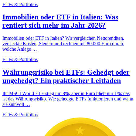
ETFs & Portfolios
Immobilien oder ETF in Italien: Was
rentiert sich mehr im Jahr 2026?
Immobilien oder ETF in Italien? Wir vergleichen Nettorenditen,
versteckte Kosten, Steuern und rechnen mit 80.000 Euro durch,
welche Anlage …
ETFs & Portfolios
Währungsrisiko bei ETFs: Gehedgt oder
ungehedgt? Ein praktischer Leitfaden
Ihr MSCI World ETF stieg um 8%, aber in Euro blieb nur 1%: das
ist das Währungsrisiko. Wie gehedgte ETFs funktionieren und wann
sie sinnvoll …
ETFs & Portfolios