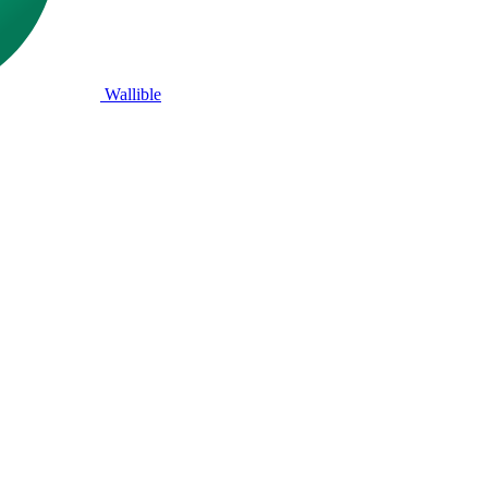
Wallible