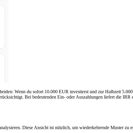
heiden: Wenn du sofort 10.000 EUR investierst und zur Halbzeit 5.0
ücksichtigt. Bei bedeutenden Ein‑ oder Auszahlungen liefert die IRR ei
nalysieren. Diese Ansicht ist nützlich, um wiederkehrende Muster zu 