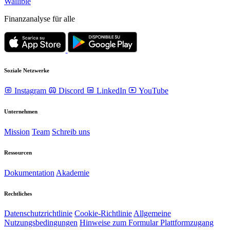
Wallible
Finanzanalyse für alle
Soziale Netzwerke
Instagram
Discord
LinkedIn
YouTube
Unternehmen
Mission
Team
Schreib uns
Ressourcen
Dokumentation
Akademie
Rechtliches
Datenschutzrichtlinie
Cookie-Richtlinie
Allgemeine
Nutzungsbedingungen
Hinweise zum Formular Plattformzugang