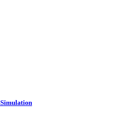
-Simulation