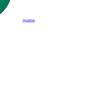
Wallible