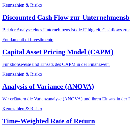
Kennzahlen & Risiko
Discounted Cash Flow zur Unternehmensb
Bei der Analyse eines Unternehmens ist die Fähigkeit, Cashflows zu er
Fondamenti di Investimento
Capital Asset Pricing Model (CAPM)
Funktionsweise und Einsatz des CAPM in der Finanzwelt.
Kennzahlen & Risiko
Analysis of Variance (ANOVA)
Wir erläutern die Varianzanalyse (ANOVA) und ihren Einsatz in der 
Kennzahlen & Risiko
Time-Weighted Rate of Return