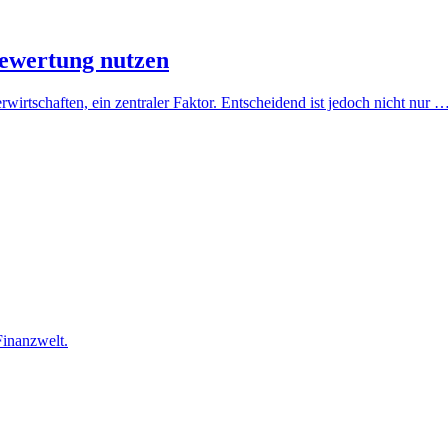
ewertung nutzen
wirtschaften, ein zentraler Faktor. Entscheidend ist jedoch nicht nur 
Finanzwelt.