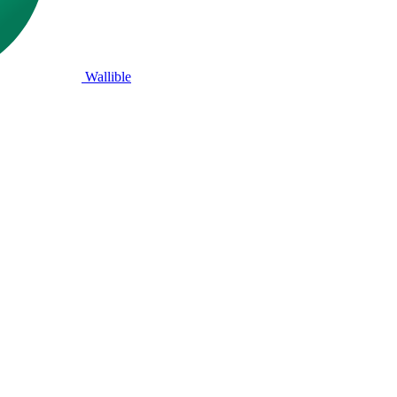
Wallible