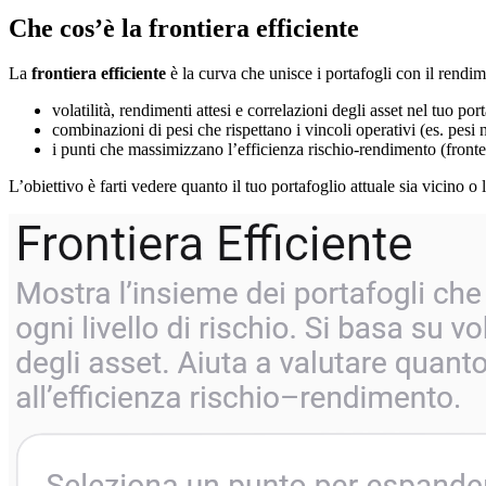
Che cos’è la frontiera efficiente
La
frontiera efficiente
è la curva che unisce i portafogli con il rendim
volatilità, rendimenti attesi e correlazioni degli asset nel tuo por
combinazioni di pesi che rispettano i vincoli operativi (es. pes
i punti che massimizzano l’efficienza rischio-rendimento (fronte
L’obiettivo è farti vedere quanto il tuo portafoglio attuale sia vicino o