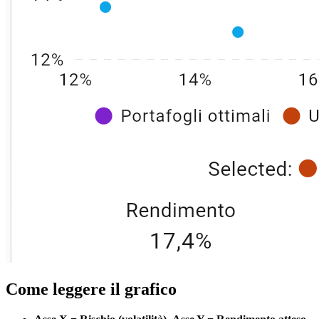
Come leggere il grafico