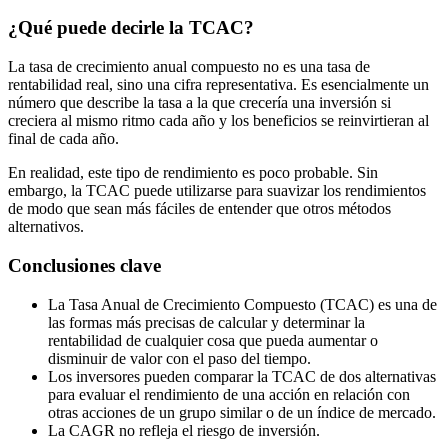
¿Qué puede decirle la TCAC?
La tasa de crecimiento anual compuesto no es una tasa de
rentabilidad real, sino una cifra representativa. Es esencialmente un
número que describe la tasa a la que crecería una inversión si
creciera al mismo ritmo cada año y los beneficios se reinvirtieran al
final de cada año.
En realidad, este tipo de rendimiento es poco probable. Sin
embargo, la TCAC puede utilizarse para suavizar los rendimientos
de modo que sean más fáciles de entender que otros métodos
alternativos.
Conclusiones clave
La Tasa Anual de Crecimiento Compuesto (TCAC) es una de
las formas más precisas de calcular y determinar la
rentabilidad de cualquier cosa que pueda aumentar o
disminuir de valor con el paso del tiempo.
Los inversores pueden comparar la TCAC de dos alternativas
para evaluar el rendimiento de una acción en relación con
otras acciones de un grupo similar o de un índice de mercado.
La CAGR no refleja el riesgo de inversión.