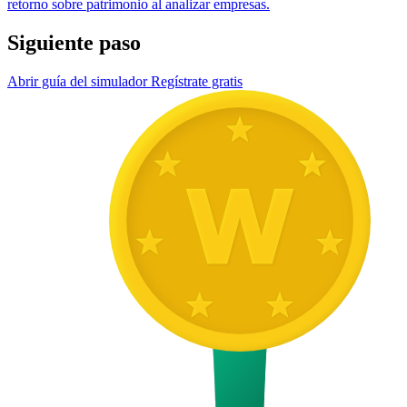
retorno sobre patrimonio al analizar empresas.
Siguiente paso
Abrir guía del simulador
Regístrate gratis