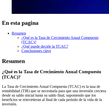
En esta pagina
Resumen
¿Qué es la Tasa de Crecimiento Anual Compuesto
(TCAC)?
¿Qué puede decirle la TCAC?
Conclusiones clave
Resumen
¿Qué es la Tasa de Crecimiento Anual Compuesto
(TCAC)?
La Tasa de Crecimiento Anual Compuesta (TCAC) es la tasa de
rentabilidad (TIR) que se necesitaría para que una inversión creciera
desde su saldo inicial hasta su saldo final, suponiendo que los
beneficios se reinvirtieran al final de cada periodo de la vida de la
inversión.