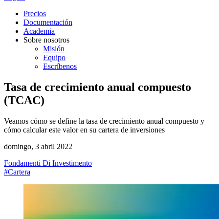
Precios
Documentación
Academia
Sobre nosotros
Misión
Equipo
Escríbenos
Tasa de crecimiento anual compuesto
(TCAC)
Veamos cómo se define la tasa de crecimiento anual compuesto y
cómo calcular este valor en su cartera de inversiones
domingo, 3 abril 2022
Fondamenti Di Investimento
#Cartera