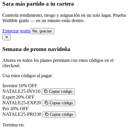
Saca más partido a tu cartera
Controla rendimiento, riesgo y asignación en un solo lugar. Prueba
Wallible gratis — en un minuto estás dentro.
Empezar gratis
No, gracias
Semana de promo navideña
Ahorra en todos los planes premium con estos códigos en el
checkout.
Usa estos códigos al pagar:
Investor
10% OFF
NATALE25-INV10
Copiar código
Expert
20% OFF
NATALE25-EXP20
Copiar código
Pro
30% OFF
NATALE25-PRO30
Copiar código
Termina en: