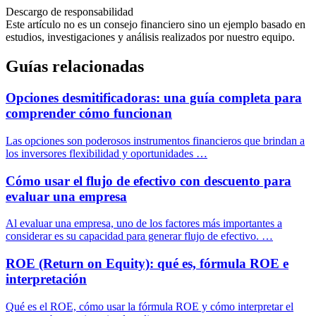
Descargo de responsabilidad
Este artículo no es un consejo financiero sino un ejemplo basado en
estudios, investigaciones y análisis realizados por nuestro equipo.
Guías relacionadas
Opciones desmitificadoras: una guía completa para
comprender cómo funcionan
Las opciones son poderosos instrumentos financieros que brindan a
los inversores flexibilidad y oportunidades …
Cómo usar el flujo de efectivo con descuento para
evaluar una empresa
Al evaluar una empresa, uno de los factores más importantes a
considerar es su capacidad para generar flujo de efectivo. …
ROE (Return on Equity): qué es, fórmula ROE e
interpretación
Qué es el ROE, cómo usar la fórmula ROE y cómo interpretar el