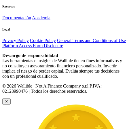
Recursos
Documentación
Academia
Legal
Privacy Policy
Cookie Policy
General Terms and Conditions of Use
Platform Access Form Disclosure
Descargo de responsabilidad
Las herramientas e insights de Wallible tienen fines informativos y
no constituyen asesoramiento financiero personalizado. Invertir
implica el riesgo de perder capital. Evalúa siempre tus decisiones
con un profesional cualificado.
© 2026 Wallible | Not A Finance Company s.r.l P.IVA:
02128990476 | Todos los derechos reservados.