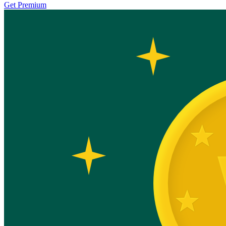
Get Premium