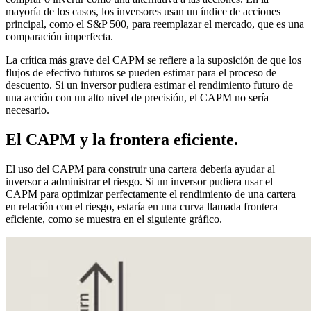
mayoría de los casos, los inversores usan un índice de acciones
principal, como el S&P 500, para reemplazar el mercado, que es una
comparación imperfecta.
La crítica más grave del CAPM se refiere a la suposición de que los
flujos de efectivo futuros se pueden estimar para el proceso de
descuento. Si un inversor pudiera estimar el rendimiento futuro de
una acción con un alto nivel de precisión, el CAPM no sería
necesario.
El CAPM y la frontera eficiente.
El uso del CAPM para construir una cartera debería ayudar al
inversor a administrar el riesgo. Si un inversor pudiera usar el
CAPM para optimizar perfectamente el rendimiento de una cartera
en relación con el riesgo, estaría en una curva llamada frontera
eficiente, como se muestra en el siguiente gráfico.