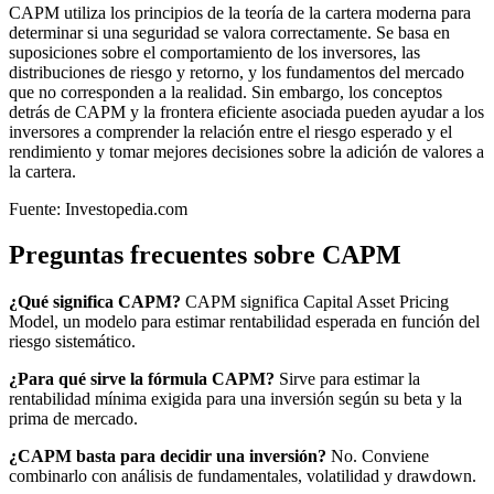
CAPM utiliza los principios de la teoría de la cartera moderna para
determinar si una seguridad se valora correctamente. Se basa en
suposiciones sobre el comportamiento de los inversores, las
distribuciones de riesgo y retorno, y los fundamentos del mercado
que no corresponden a la realidad. Sin embargo, los conceptos
detrás de CAPM y la frontera eficiente asociada pueden ayudar a los
inversores a comprender la relación entre el riesgo esperado y el
rendimiento y tomar mejores decisiones sobre la adición de valores a
la cartera.
Fuente: Investopedia.com
Preguntas frecuentes sobre CAPM
¿Qué significa CAPM?
CAPM significa Capital Asset Pricing
Model, un modelo para estimar rentabilidad esperada en función del
riesgo sistemático.
¿Para qué sirve la fórmula CAPM?
Sirve para estimar la
rentabilidad mínima exigida para una inversión según su beta y la
prima de mercado.
¿CAPM basta para decidir una inversión?
No. Conviene
combinarlo con análisis de fundamentales, volatilidad y drawdown.