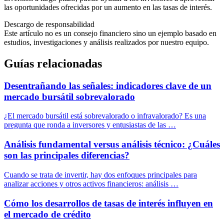
las oportunidades ofrecidas por un aumento en las tasas de interés.
Descargo de responsabilidad
Este artículo no es un consejo financiero sino un ejemplo basado en
estudios, investigaciones y análisis realizados por nuestro equipo.
Guías relacionadas
Desentrañando las señales: indicadores clave de un
mercado bursátil sobrevalorado
¿El mercado bursátil está sobrevalorado o infravalorado? Es una
pregunta que ronda a inversores y entusiastas de las …
Análisis fundamental versus análisis técnico: ¿Cuáles
son las principales diferencias?
Cuando se trata de invertir, hay dos enfoques principales para
analizar acciones y otros activos financieros: análisis …
Cómo los desarrollos de tasas de interés influyen en
el mercado de crédito