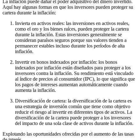
La inflación puede dañar el poder adquisitivo del dinero invertido.
Aquí hay algunas formas en que los inversores pueden proteger su
cartera durante la inflación:
Invierta en activos reales: las inversiones en activos reales,
como el oro y los bienes raíces, pueden proteger la cartera
durante la inflación. Estas inversiones generalmente se
consideran paraísos seguros porque sus valores tienden a
permanecer estables incluso durante los períodos de alta
inflación.
Invertir en bonos indexados por inflación: los bonos
indexados por inflación están diseñados para proteger a los
inversores contra la inflación. Su rendimiento está vinculado
al índice de precios al consumidor (IPC), lo que significa que
los pagos de intereses aumentan automáticamente cuando
aumenta la inflación.
Diversificación de cartera: la diversificación de la cartera es
una estrategia de inversión común que tiene como objetivo
reducir el riesgo al invertir en diferentes tipos de activos. La
diversificación de la cartera puede proteger a los inversores
del impacto de una sola clase de activos durante la inflación.
Explotando las oportunidades ofrecidas por el aumento de las tasas
de interés