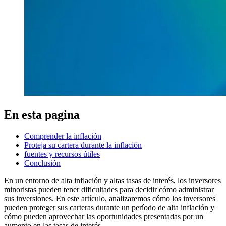
En esta pagina
Comprender la inflación
Proteja su cartera durante la inflación
fuentes y recursos útiles
Conclusión
En un entorno de alta inflación y altas tasas de interés, los inversores
minoristas pueden tener dificultades para decidir cómo administrar
sus inversiones. En este artículo, analizaremos cómo los inversores
pueden proteger sus carteras durante un período de alta inflación y
cómo pueden aprovechar las oportunidades presentadas por un
aumento en las tasas de interés.