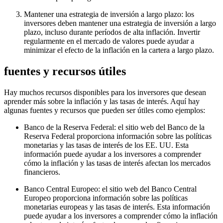
Mantener una estrategia de inversión a largo plazo: los
inversores deben mantener una estrategia de inversión a largo
plazo, incluso durante períodos de alta inflación. Invertir
regularmente en el mercado de valores puede ayudar a
minimizar el efecto de la inflación en la cartera a largo plazo.
fuentes y recursos útiles
Hay muchos recursos disponibles para los inversores que desean
aprender más sobre la inflación y las tasas de interés. Aquí hay
algunas fuentes y recursos que pueden ser útiles como ejemplos:
Banco de la Reserva Federal: el sitio web del Banco de la
Reserva Federal proporciona información sobre las políticas
monetarias y las tasas de interés de los EE. UU. Esta
información puede ayudar a los inversores a comprender
cómo la inflación y las tasas de interés afectan los mercados
financieros.
Banco Central Europeo: el sitio web del Banco Central
Europeo proporciona información sobre las políticas
monetarias europeas y las tasas de interés. Esta información
puede ayudar a los inversores a comprender cómo la inflación