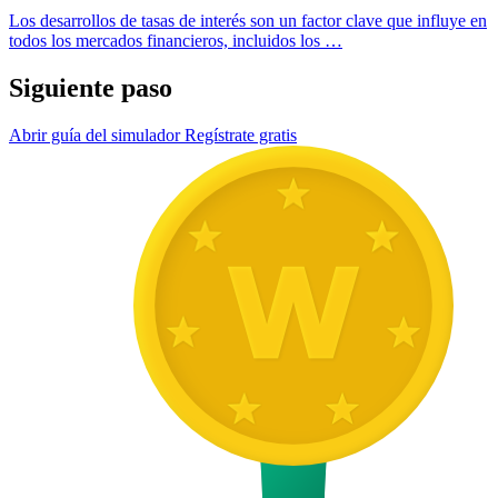
Los desarrollos de tasas de interés son un factor clave que influye en
todos los mercados financieros, incluidos los …
Siguiente paso
Abrir guía del simulador
Regístrate gratis