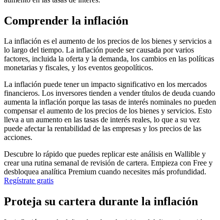
Comprender la inflación
La inflación es el aumento de los precios de los bienes y servicios a
lo largo del tiempo. La inflación puede ser causada por varios
factores, incluida la oferta y la demanda, los cambios en las políticas
monetarias y fiscales, y los eventos geopolíticos.
La inflación puede tener un impacto significativo en los mercados
financieros. Los inversores tienden a vender títulos de deuda cuando
aumenta la inflación porque las tasas de interés nominales no pueden
compensar el aumento de los precios de los bienes y servicios. Esto
lleva a un aumento en las tasas de interés reales, lo que a su vez
puede afectar la rentabilidad de las empresas y los precios de las
acciones.
Descubre lo rápido que puedes replicar este análisis en Wallible y
crear una rutina semanal de revisión de cartera. Empieza con Free y
desbloquea analítica Premium cuando necesites más profundidad.
Regístrate gratis
Proteja su cartera durante la inflación