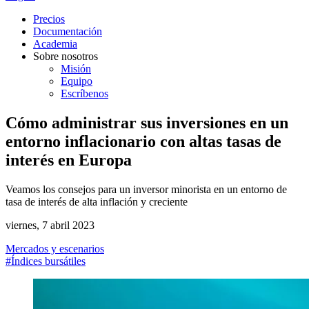
Precios
Documentación
Academia
Sobre nosotros
Misión
Equipo
Escríbenos
Cómo administrar sus inversiones en un
entorno inflacionario con altas tasas de
interés en Europa
Veamos los consejos para un inversor minorista en un entorno de
tasa de interés de alta inflación y creciente
viernes, 7 abril 2023
Mercados y escenarios
#Índices bursátiles