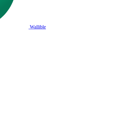
Wallible