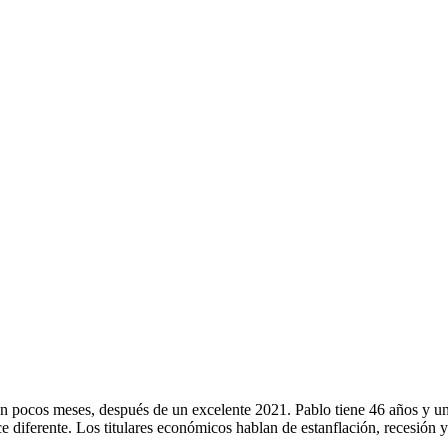
en pocos meses, después de un excelente 2021. Pablo tiene 46 años y 
e diferente. Los titulares económicos hablan de estanflación, recesión 