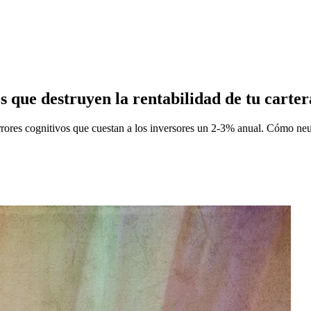
s que destruyen la rentabilidad de tu carter
rrores cognitivos que cuestan a los inversores un 2-3% anual. Cómo neut