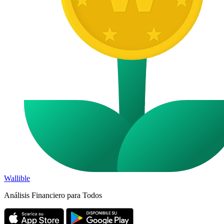
Wallible
Análisis Financiero para Todos