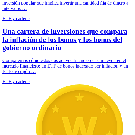
inversión popular que implica invertir una cantidad fija de dinero a
intervalos …
ETF y carteras
Una cartera de inversiones que compara
la inflación de los bonos y los bonos del
gobierno ordinario
Comparemos cómo estos dos activos financieros se mueven en el
mercado financiero: un ETF de bonos indexado por inflación y un
ETF de cupón …
ETF y carteras