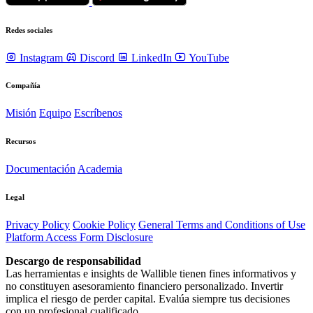
Redes sociales
Instagram
Discord
LinkedIn
YouTube
Compañía
Misión
Equipo
Escríbenos
Recursos
Documentación
Academia
Legal
Privacy Policy
Cookie Policy
General Terms and Conditions of Use
Platform Access Form Disclosure
Descargo de responsabilidad
Las herramientas e insights de Wallible tienen fines informativos y
no constituyen asesoramiento financiero personalizado. Invertir
implica el riesgo de perder capital. Evalúa siempre tus decisiones
con un profesional cualificado.