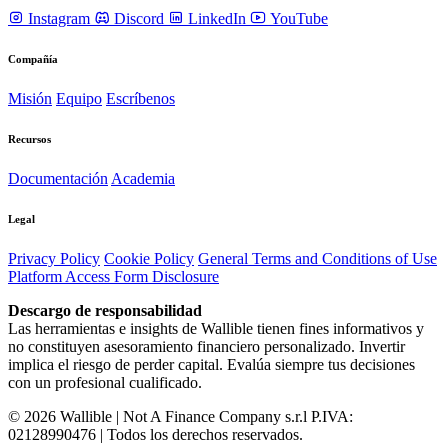
Instagram
Discord
LinkedIn
YouTube
Compañía
Misión
Equipo
Escríbenos
Recursos
Documentación
Academia
Legal
Privacy Policy
Cookie Policy
General Terms and Conditions of Use
Platform Access Form Disclosure
Descargo de responsabilidad
Las herramientas e insights de Wallible tienen fines informativos y
no constituyen asesoramiento financiero personalizado. Invertir
implica el riesgo de perder capital. Evalúa siempre tus decisiones
con un profesional cualificado.
© 2026 Wallible | Not A Finance Company s.r.l P.IVA:
02128990476 | Todos los derechos reservados.