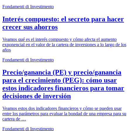
Fondamenti di Investimento
Interés compuesto: el secreto para hacer
crecer sus ahorros
Veamos qué es el interés compuesto y cómo afecta el aumento
exponencial en el valor de la cartera de inversiones a lo largo de los
años
Fondamenti di Investimento
Precio/ganancia (PE) y precio/ganancia
para el crecimiento (PEG): cómo usar
estos indicadores financieros para tomar
decisiones de inversión
Veamos estos dos indicadores financieros y cómo se pueden usar
entre los parámetros para evaluar la bondad de una empresa para su
cartera de …
Fondamenti di Investimento