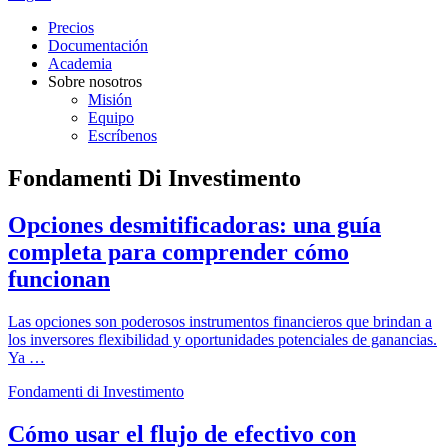
Precios
Documentación
Academia
Sobre nosotros
Misión
Equipo
Escríbenos
Fondamenti Di Investimento
Opciones desmitificadoras: una guía
completa para comprender cómo
funcionan
Las opciones son poderosos instrumentos financieros que brindan a
los inversores flexibilidad y oportunidades potenciales de ganancias.
Ya …
Fondamenti di Investimento
Cómo usar el flujo de efectivo con