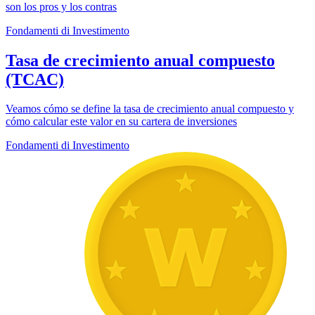
son los pros y los contras
Fondamenti di Investimento
Tasa de crecimiento anual compuesto
(TCAC)
Veamos cómo se define la tasa de crecimiento anual compuesto y
cómo calcular este valor en su cartera de inversiones
Fondamenti di Investimento