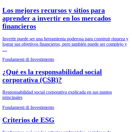
Los mejores recursos y sitios para
aprender a invertir en los mercados
financieros
Invertir puede ser una herramienta poderosa para construir riqueza y
lograr sus objetivos financieros, pero también puede ser complejo y
…
Fondamenti di Investimento
¿Qué es la responsabilidad social
corporativa (CSR)?
Responsabilidad social corporativa explicada en sus puntos
principales
Fondamenti di Investimento
Criterios de ESG