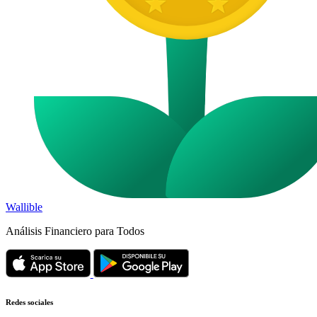
Wallible
Análisis Financiero para Todos
Redes sociales