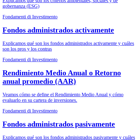
Explicamos qué son los criterios ambientales, sociales y de
gobernanza (ESG)
Fondamenti di Investimento
Fondos administrados activamente
Explicamos qué son los fondos administrados activamente y cuáles
son los pros y los contras
Fondamenti di Investimento
Rendimiento Medio Anual o Retorno
anual promedio (AAR)
Veamos cómo se define el Rendimiento Medio Anual y cómo
evaluarlo en su cartera de inversiones.
Fondamenti di Investimento
Fondos administrados pasivamente
Explicamos qué son los fondos administrados pasivamente y cuáles