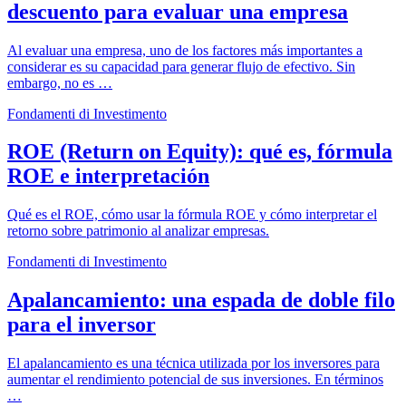
descuento para evaluar una empresa
Al evaluar una empresa, uno de los factores más importantes a
considerar es su capacidad para generar flujo de efectivo. Sin
embargo, no es …
Fondamenti di Investimento
ROE (Return on Equity): qué es, fórmula
ROE e interpretación
Qué es el ROE, cómo usar la fórmula ROE y cómo interpretar el
retorno sobre patrimonio al analizar empresas.
Fondamenti di Investimento
Apalancamiento: una espada de doble filo
para el inversor
El apalancamiento es una técnica utilizada por los inversores para
aumentar el rendimiento potencial de sus inversiones. En términos
…