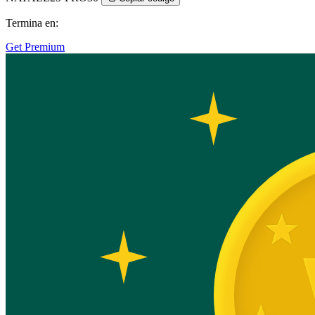
Termina en:
Get Premium