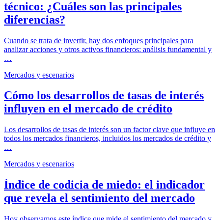
técnico: ¿Cuáles son las principales
diferencias?
Cuando se trata de invertir, hay dos enfoques principales para
analizar acciones y otros activos financieros: análisis fundamental y
…
Mercados y escenarios
Cómo los desarrollos de tasas de interés
influyen en el mercado de crédito
Los desarrollos de tasas de interés son un factor clave que influye en
todos los mercados financieros, incluidos los mercados de crédito y
…
Mercados y escenarios
Índice de codicia de miedo: el indicador
que revela el sentimiento del mercado
Hoy observamos este índice que mide el sentimiento del mercado y