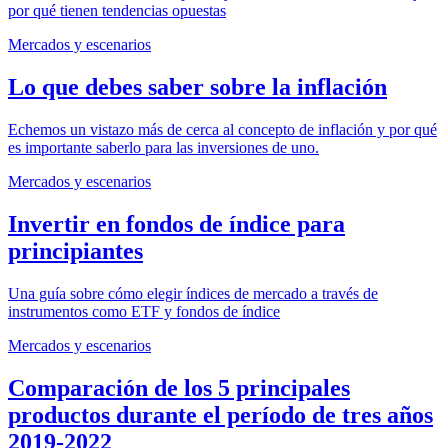
por qué tienen tendencias opuestas
Mercados y escenarios
Lo que debes saber sobre la inflación
Echemos un vistazo más de cerca al concepto de inflación y por qué
es importante saberlo para las inversiones de uno.
Mercados y escenarios
Invertir en fondos de índice para
principiantes
Una guía sobre cómo elegir índices de mercado a través de
instrumentos como ETF y fondos de índice
Mercados y escenarios
Comparación de los 5 principales
productos durante el período de tres años
2019-2022