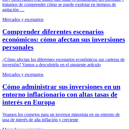
tratamos de comprender cómo se puede explotar en tiempos de
agitación …
Mercados y escenarios
Comprender diferentes escenarios
económicos: cómo afectan sus inversiones
personales
¿Cómo afectan los diferentes escenarios económicos sus carteras de
inversión? Vamos a descubrirlo en el siguiente artículo
Mercados y escenarios
Cómo administrar sus inversiones en un
entorno inflacionario con altas tasas de
interés en Europa
Veamos los consejos para un inversor minorista en un entorno de
tasa de interés de alta inflación y creciente