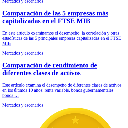
Mercados y escenarios
Comparación de las 5 empresas más
capitalizadas en el FTSE MIB
En este artículo examinamos el desempeño, la correlación y otras
estadísticas de las 5 principales empresas capitalizadas en el FTSE
MIB
Mercados y escenarios
Comparación de rendimiento de
diferentes clases de activos
Este artículo examina el desempeño de diferentes clases de activos
en los últimos 10 años: renta variable, bonos gubernamentales,
bonos …
Mercados y escenarios