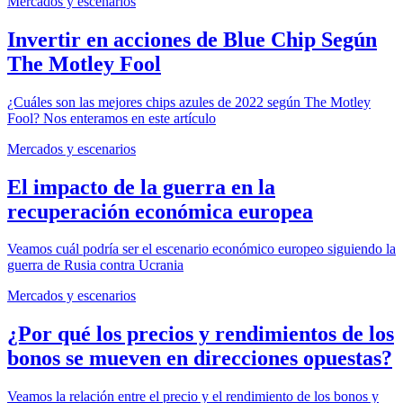
Mercados y escenarios
Invertir en acciones de Blue Chip Según
The Motley Fool
¿Cuáles son las mejores chips azules de 2022 según The Motley
Fool? Nos enteramos en este artículo
Mercados y escenarios
El impacto de la guerra en la
recuperación económica europea
Veamos cuál podría ser el escenario económico europeo siguiendo la
guerra de Rusia contra Ucrania
Mercados y escenarios
¿Por qué los precios y rendimientos de los
bonos se mueven en direcciones opuestas?
Veamos la relación entre el precio y el rendimiento de los bonos y