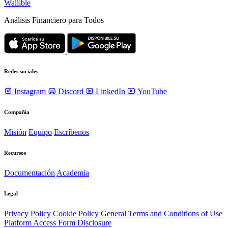
Wallible
Análisis Financiero para Todos
Redes sociales
Instagram
Discord
LinkedIn
YouTube
Compañía
Misión
Equipo
Escríbenos
Recursos
Documentación
Academia
Legal
Privacy Policy
Cookie Policy
General Terms and Conditions of Use
Platform Access Form Disclosure