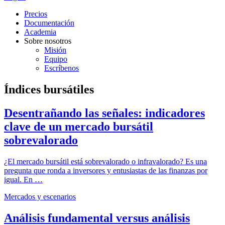
Precios
Documentación
Academia
Sobre nosotros
Misión
Equipo
Escríbenos
Índices bursátiles
Desentrañando las señales: indicadores
clave de un mercado bursátil
sobrevalorado
¿El mercado bursátil está sobrevalorado o infravalorado? Es una
pregunta que ronda a inversores y entusiastas de las finanzas por
igual. En …
Mercados y escenarios
Análisis fundamental versus análisis