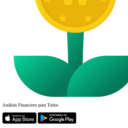
Análisis Financiero para Todos