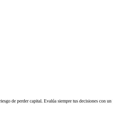
 riesgo de perder capital. Evalúa siempre tus decisiones con un