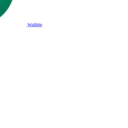
Wallible