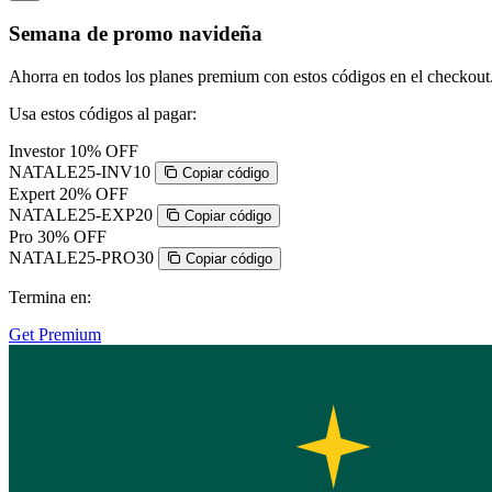
Semana de promo navideña
Ahorra en todos los planes premium con estos códigos en el checkout
Usa estos códigos al pagar:
Investor
10% OFF
NATALE25-INV10
Copiar código
Expert
20% OFF
NATALE25-EXP20
Copiar código
Pro
30% OFF
NATALE25-PRO30
Copiar código
Termina en:
Get Premium