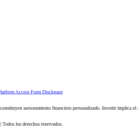
latform Access Form Disclosure
 constituyen asesoramiento financiero personalizado. Invertir implica el
 Todos los derechos reservados.