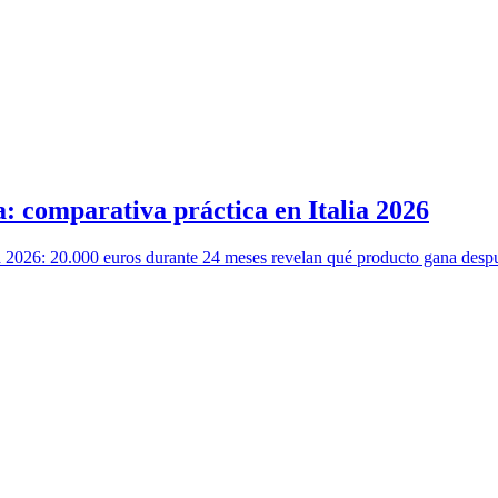
: comparativa práctica en Italia 2026
a 2026: 20.000 euros durante 24 meses revelan qué producto gana des