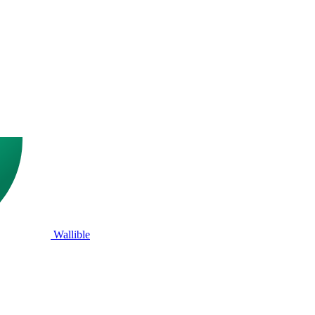
Wallible