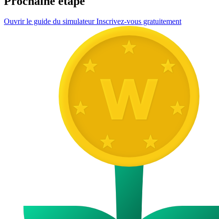
Prochaine étape
Ouvrir le guide du simulateur
Inscrivez-vous gratuitement