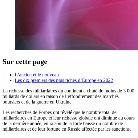
Sur cette page
L’ancien et le nouveau
Les dix premiers des plus riches d’Europe en 2022
La richesse des milliardaires du continent a chuté de moins de 3 000
milliards de dollars en raison de l’effondrement des marchés
boursiers et de la guerre en Ukraine.
Les recherches de Forbes ont révélé que le nombre total de
milliardaires en Europe et leur richesse globale ont diminué au cours
de la dernière année, en raison de la forte baisse du nombre de
milliardaires et de leur fortune en Russie affectée par les sanctions.