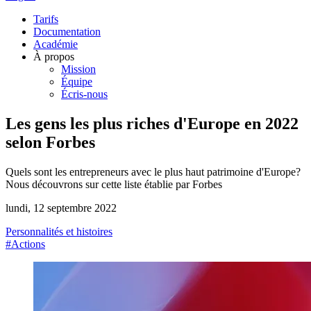
Tarifs
Documentation
Académie
À propos
Mission
Équipe
Écris-nous
Les gens les plus riches d'Europe en 2022
selon Forbes
Quels sont les entrepreneurs avec le plus haut patrimoine d'Europe?
Nous découvrons sur cette liste établie par Forbes
lundi, 12 septembre 2022
Personnalités et histoires
#Actions