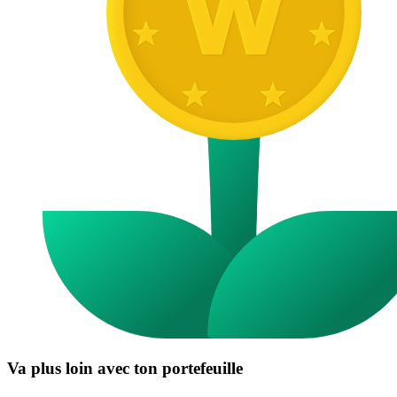
Va plus loin avec ton portefeuille