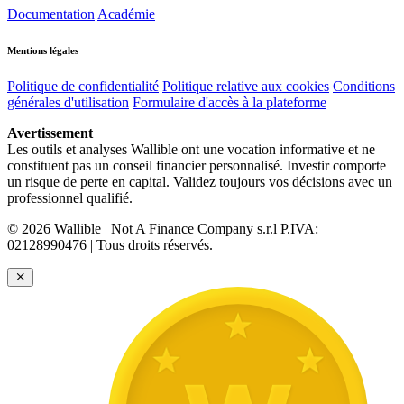
Documentation
Académie
Mentions légales
Politique de confidentialité
Politique relative aux cookies
Conditions
générales d'utilisation
Formulaire d'accès à la plateforme
Avertissement
Les outils et analyses Wallible ont une vocation informative et ne
constituent pas un conseil financier personnalisé. Investir comporte
un risque de perte en capital. Validez toujours vos décisions avec un
professionnel qualifié.
© 2026 Wallible | Not A Finance Company s.r.l P.IVA:
02128990476 | Tous droits réservés.