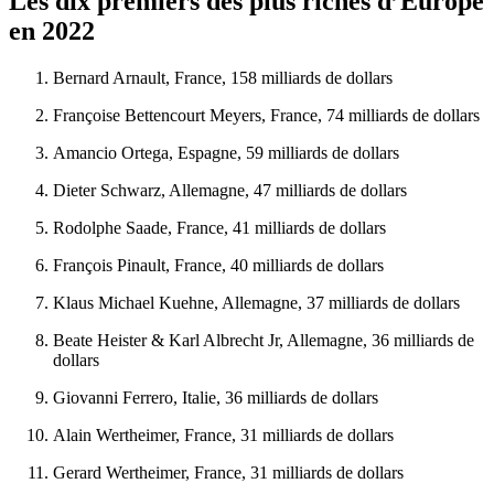
Les dix premiers des plus riches d’Europe
en 2022
Bernard Arnault, France, 158 milliards de dollars
Françoise Bettencourt Meyers, France, 74 milliards de dollars
Amancio Ortega, Espagne, 59 milliards de dollars
Dieter Schwarz, Allemagne, 47 milliards de dollars
Rodolphe Saade, France, 41 milliards de dollars
François Pinault, France, 40 milliards de dollars
Klaus Michael Kuehne, Allemagne, 37 milliards de dollars
Beate Heister & Karl Albrecht Jr, Allemagne, 36 milliards de
dollars
Giovanni Ferrero, Italie, 36 milliards de dollars
Alain Wertheimer, France, 31 milliards de dollars
Gerard Wertheimer, France, 31 milliards de dollars