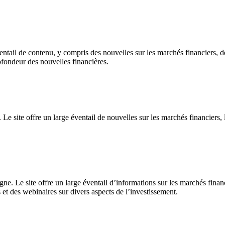
entail de contenu, y compris des nouvelles sur les marchés financiers, d
ofondeur des nouvelles financières.
Le site offre un large éventail de nouvelles sur les marchés financiers,
igne. Le site offre un large éventail d’informations sur les marchés finan
 et des webinaires sur divers aspects de l’investissement.