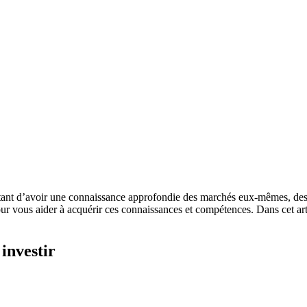
portant d’avoir une connaissance approfondie des marchés eux-mêmes, des 
 vous aider à acquérir ces connaissances et compétences. Dans cet arti
investir