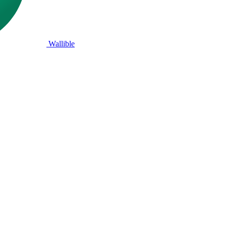
Wallible