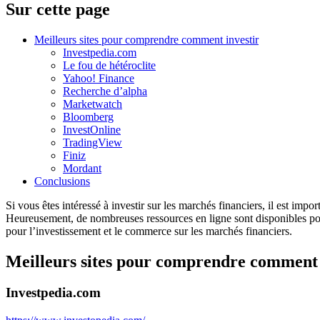
Sur cette page
Meilleurs sites pour comprendre comment investir
Investpedia.com
Le fou de hétéroclite
Yahoo! Finance
Recherche d’alpha
Marketwatch
Bloomberg
InvestOnline
TradingView
Finiz
Mordant
Conclusions
Si vous êtes intéressé à investir sur les marchés financiers, il est im
Heureusement, de nombreuses ressources en ligne sont disponibles pour
pour l’investissement et le commerce sur les marchés financiers.
Meilleurs sites pour comprendre comment 
Investpedia.com