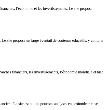
financiers, l’économie et les investissements. Le site propose
. Le site propose un large éventail de contenus éducatifs, y compris
marchés financiers, les investissements, l’économie mondiale et bien
nanciers. Le site est connu pour ses analyses en profondeur et ses