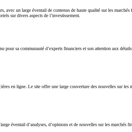
urs, avec un large éventail de contenus de haute qualité sur les marchés 
iels sur divers aspects de l’investissement.
nnu pour sa communauté d’experts financiers et son attention aux détails
ières en ligne. Le site offre une large couverture des nouvelles sur les 
large éventail d’analyses, d’opinions et de nouvelles sur les marchés fi