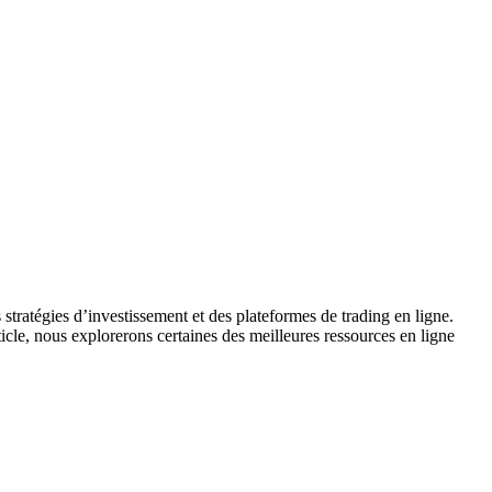
stratégies d’investissement et des plateformes de trading en ligne.
cle, nous explorerons certaines des meilleures ressources en ligne