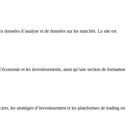
es données d’analyse et de données sur les marchés. Le site est
 l’économie et les investissements, ainsi qu’une section de formation
ciers, les stratégies d’investissement et les plateformes de trading en