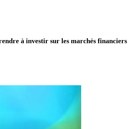
rendre à investir sur les marchés financiers