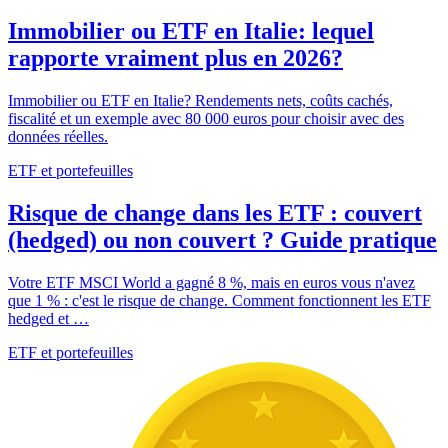
Immobilier ou ETF en Italie: lequel
rapporte vraiment plus en 2026?
Immobilier ou ETF en Italie? Rendements nets, coûts cachés,
fiscalité et un exemple avec 80 000 euros pour choisir avec des
données réelles.
ETF et portefeuilles
Risque de change dans les ETF : couvert
(hedged) ou non couvert ? Guide pratique
Votre ETF MSCI World a gagné 8 %, mais en euros vous n'avez
que 1 % : c'est le risque de change. Comment fonctionnent les ETF
hedged et …
ETF et portefeuilles