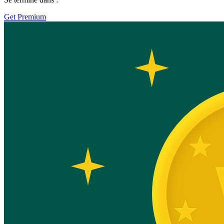
Get Premium