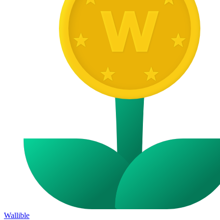
Wallible