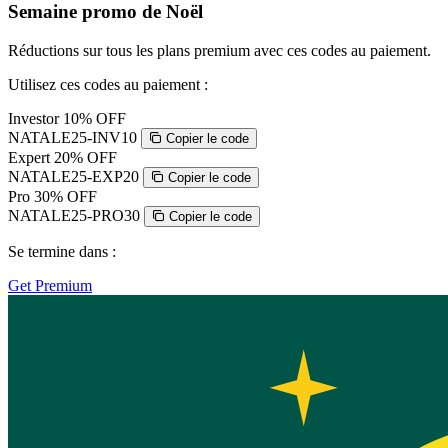
Semaine promo de Noël
Réductions sur tous les plans premium avec ces codes au paiement.
Utilisez ces codes au paiement :
Investor
10% OFF
NATALE25-INV10
Copier le code
Expert
20% OFF
NATALE25-EXP20
Copier le code
Pro
30% OFF
NATALE25-PRO30
Copier le code
Se termine dans :
Get Premium