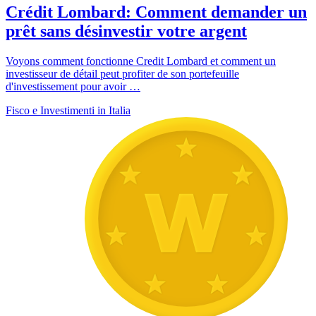
Crédit Lombard: Comment demander un
prêt sans désinvestir votre argent
Voyons comment fonctionne Credit Lombard et comment un
investisseur de détail peut profiter de son portefeuille
d'investissement pour avoir …
Fisco e Investimenti in Italia