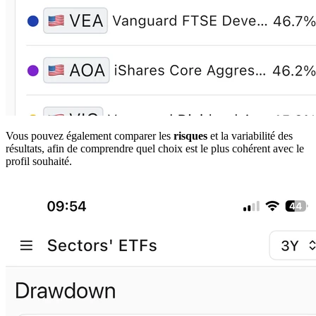
Vous pouvez également comparer les
risques
et la variabilité des
résultats, afin de comprendre quel choix est le plus cohérent avec le
profil souhaité.