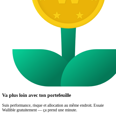
Va plus loin avec ton portefeuille
Suis performance, risque et allocation au même endroit. Essaie
Wallible gratuitement — ça prend une minute.