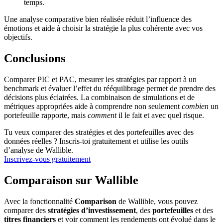
temps.
Une analyse comparative bien réalisée réduit l’influence des
émotions et aide à choisir la stratégie la plus cohérente avec vos
objectifs.
Conclusions
Comparer PIC et PAC, mesurer les stratégies par rapport à un
benchmark et évaluer l’effet du rééquilibrage permet de prendre des
décisions plus éclairées. La combinaison de simulations et de
métriques appropriées aide à comprendre non seulement
combien
un
portefeuille rapporte, mais
comment
il le fait et avec quel risque.
Tu veux comparer des stratégies et des portefeuilles avec des
données réelles ? Inscris-toi gratuitement et utilise les outils
d’analyse de Wallible.
Inscrivez-vous gratuitement
Comparaison sur Wallible
Avec la fonctionnalité
Comparison
de Wallible, vous pouvez
comparer des
stratégies d’investissement
, des
portefeuilles
et des
titres financiers
et voir comment les rendements ont évolué dans le