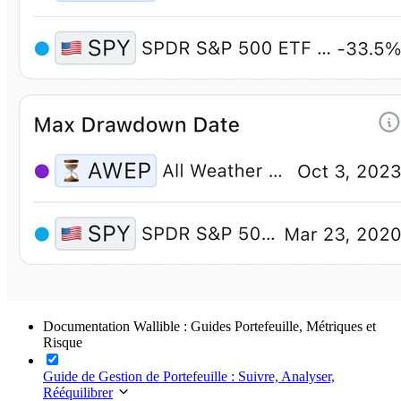
Documentation Wallible : Guides Portefeuille, Métriques et
Risque
Guide de Gestion de Portefeuille : Suivre, Analyser,
Rééquilibrer