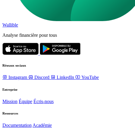
Wallible
Analyse financière pour tous
Réseaux sociaux
Instagram
Discord
LinkedIn
YouTube
Entreprise
Mission
Équipe
Écris-nous
Ressources
Documentation
Académie