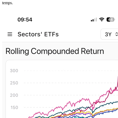
temps.