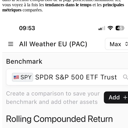
vous voyez à la fois les
tendances dans le temps
et les
principales
métriques
comparées.