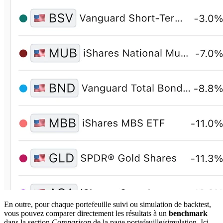
En outre, pour chaque portefeuille suivi ou simulation de backtest,
vous pouvez comparer directement les résultats à un
benchmark
dans la section
Comparison
de la page portefeuille/simulation. Ici,