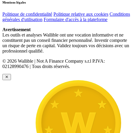
Mentions légales
Politique de confidentialité
Politique relative aux cookies
Conditions
générales d'utilisation
Formulaire d'accès à la plateforme
Avertissement
Les outils et analyses Wallible ont une vocation informative et ne
constituent pas un conseil financier personnalisé. Investir comporte
un risque de perte en capital. Validez toujours vos décisions avec un
professionnel qualifié.
© 2026 Wallible | Not A Finance Company s.r.l P.IVA:
02128990476 | Tous droits réservés.