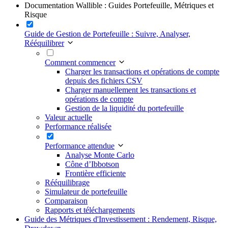
Documentation Wallible : Guides Portefeuille, Métriques et
Risque
Guide de Gestion de Portefeuille : Suivre, Analyser,
Rééquilibrer
Comment commencer
Charger les transactions et opérations de compte
depuis des fichiers CSV
Charger manuellement les transactions et
opérations de compte
Gestion de la liquidité du portefeuille
Valeur actuelle
Performance réalisée
Performance attendue
Analyse Monte Carlo
Cône d’Ibbotson
Frontière efficiente
Rééquilibrage
Simulateur de portefeuille
Comparaison
Rapports et téléchargements
Guide des Métriques d'Investissement : Rendement, Risque,