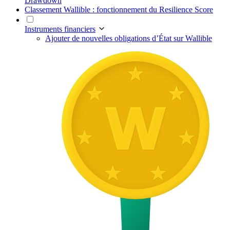
Drawdown
Classement Wallible : fonctionnement du Resilience Score
Instruments financiers
Ajouter de nouvelles obligations d’État sur Wallible