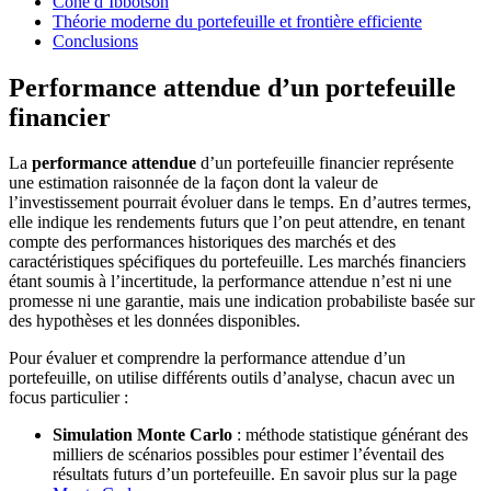
Cône d’Ibbotson
Théorie moderne du portefeuille et frontière efficiente
Conclusions
Performance attendue d’un portefeuille
financier
La
performance attendue
d’un portefeuille financier représente
une estimation raisonnée de la façon dont la valeur de
l’investissement pourrait évoluer dans le temps. En d’autres termes,
elle indique les rendements futurs que l’on peut attendre, en tenant
compte des performances historiques des marchés et des
caractéristiques spécifiques du portefeuille. Les marchés financiers
étant soumis à l’incertitude, la performance attendue n’est ni une
promesse ni une garantie, mais une indication probabiliste basée sur
des hypothèses et les données disponibles.
Pour évaluer et comprendre la performance attendue d’un
portefeuille, on utilise différents outils d’analyse, chacun avec un
focus particulier :
Simulation Monte Carlo
: méthode statistique générant des
milliers de scénarios possibles pour estimer l’éventail des
résultats futurs d’un portefeuille. En savoir plus sur la page