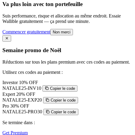
Va plus loin avec ton portefeuille
Suis performance, risque et allocation au même endroit. Essaie
Wallible gratuitement — ça prend une minute.
Commencer gratuitement
Non merci
Semaine promo de Noël
Réductions sur tous les plans premium avec ces codes au paiement.
Utilisez ces codes au paiement :
Investor
10% OFF
NATALE25-INV10
Copier le code
Expert
20% OFF
NATALE25-EXP20
Copier le code
Pro
30% OFF
NATALE25-PRO30
Copier le code
Se termine dans :
Get Premium