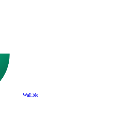
Wallible