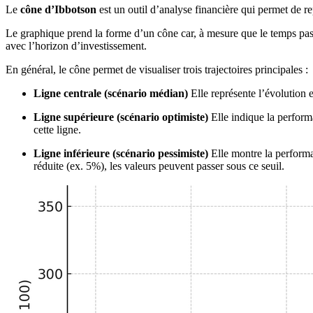
Le
cône d’Ibbotson
est un outil d’analyse financière qui permet de re
Le graphique prend la forme d’un cône car, à mesure que le temps passe
avec l’horizon d’investissement.
En général, le cône permet de visualiser trois trajectoires principales :
Ligne centrale (scénario médian)
Elle représente l’évolution 
Ligne supérieure (scénario optimiste)
Elle indique la perform
cette ligne.
Ligne inférieure (scénario pessimiste)
Elle montre la performan
réduite (ex. 5%), les valeurs peuvent passer sous ce seuil.