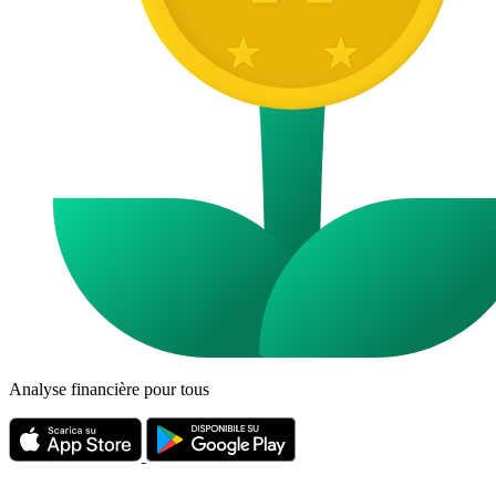
Analyse financière pour tous