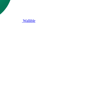
Wallible