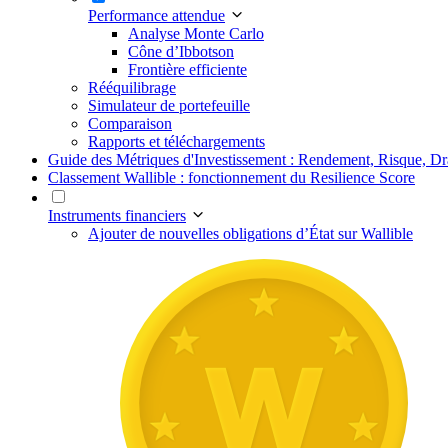
Performance attendue
Analyse Monte Carlo
Cône d’Ibbotson
Frontière efficiente
Rééquilibrage
Simulateur de portefeuille
Comparaison
Rapports et téléchargements
Guide des Métriques d'Investissement : Rendement, Risque, 
Classement Wallible : fonctionnement du Resilience Score
Instruments financiers
Ajouter de nouvelles obligations d’État sur Wallible