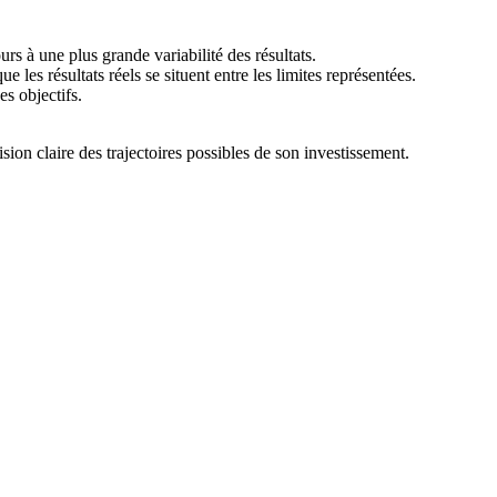
s à une plus grande variabilité des résultats.
les résultats réels se situent entre les limites représentées.
es objectifs.
ision claire des trajectoires possibles de son investissement.