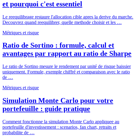
et pourquoi c'est essentiel
Le reequilibrage restaure l'allocation cible apres la derive du marche.
Decouvrez quand reequilibrer, quelle methode choisir et les …
Métriques et risque
Ratio de Sortino : formule, calcul et
avantages par rapport au ratio de Sharpe
Le ratio de Sortino mesure le rendement par unité de risque baissier
uniquement. Formule, exemple chiffré et comparaison avec le ratio
de …
Métriques et risque
Simulation Monte Carlo pour votre
portefeuille : guide pratique
Comment fonctionne la simulation Monte Carlo appliquee au
portefeuille d'investissement : scenarios, fan chart, retraits et
probabilite de …