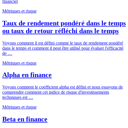
financier
Métriques et risque
Taux de rendement pondéré dans le temps
ou taux de retour réfléchi dans le temps
Voyons comment il est défini comme le taux de rendement pondéré
dans le temps et comment il peut être utilisé pour évaluer l'efficacité
de …
Métriques et risque
Alpha en finance
Voyons comment le coefficient alpha est défini et nous essayons de
comprendre comment cet indice de risque d'investissements
techniques est …
Métriques et risque
Beta en finance