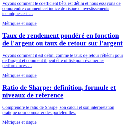
Voyons comment le coefficient bêta est défini et nous essayons de
comprendre comment cet indice de risque d'investissements
techniques est …
Métriques et risque
Taux de rendement pondéré en fonction
de l'argent ou taux de retour sur l'argent
Voyons comment il est défini comme le taux de retour réfléchi pour
de l'argent et comment il peut être utilisé pour évaluer les
performances …
Métriques et risque
Ratio de Sharpe: definition, formule et
niveaux de reference
Comprendre le ratio de Sharpe, son calcul et son interpretation
pratique pour comparer des portefeuilles.
Métriques et risque