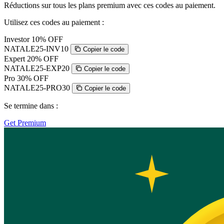
Réductions sur tous les plans premium avec ces codes au paiement.
Utilisez ces codes au paiement :
Investor
10% OFF
NATALE25-INV10
Copier le code
Expert
20% OFF
NATALE25-EXP20
Copier le code
Pro
30% OFF
NATALE25-PRO30
Copier le code
Se termine dans :
Get Premium