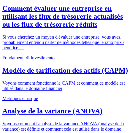
Comment évaluer une entreprise en
utilisant les flux de trésorerie actualisés
ou les flux de trésorerie réduits
Si vous cherchez un moyen d'évaluer une entreprise, vous avez
probablement entendu parler de méthodes telles que le ratio prix /
bénéfice …
Fondamenti di Investimento
Modèle de tarification des actifs (CAPM)
Voyons comment fonctionne le CAPM et comment ce modèle est
utilisé dans le domaine financier
Métriques et risque
Analyse de la variance (ANOVA)
Voyons comment l'analyse de la variance ANOVA (analyse de la
variance) est définie et comment cela est utilisé dans le domaine