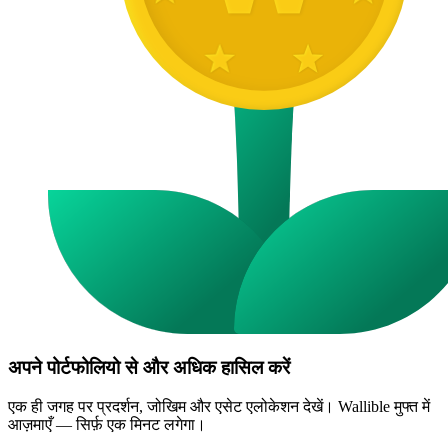
अपने पोर्टफोलियो से और अधिक हासिल करें
एक ही जगह पर प्रदर्शन, जोखिम और एसेट एलोकेशन देखें। Wallible मुफ्त में
आज़माएँ — सिर्फ़ एक मिनट लगेगा।