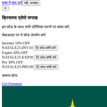
मुफ्त में शुरू करें
नहीं, धन्यवाद
क्रिसमस प्रोमो सप्ताह
इन कोड के साथ सभी प्रीमियम प्लानों पर बचत करें.
चेकआउट पर ये कोड उपयोग करें:
Investor
10% OFF
NATALE25-INV10
कोड कॉपी करें
Expert
20% OFF
NATALE25-EXP20
कोड कॉपी करें
Pro
30% OFF
NATALE25-PRO30
कोड कॉपी करें
समाप्त होगा:
Get Premium