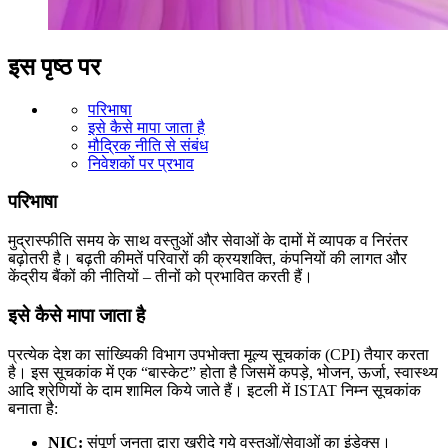
इस पृष्ठ पर
परिभाषा
इसे कैसे मापा जाता है
मौद्रिक नीति से संबंध
निवेशकों पर प्रभाव
परिभाषा
मुद्रास्फीति समय के साथ वस्तुओं और सेवाओं के दामों में व्यापक व निरंतर
बढ़ोतरी है। बढ़ती कीमतें परिवारों की क्रयशक्ति, कंपनियों की लागत और
केंद्रीय बैंकों की नीतियों – तीनों को प्रभावित करती हैं।
इसे कैसे मापा जाता है
प्रत्येक देश का सांख्यिकी विभाग उपभोक्ता मूल्य सूचकांक (CPI) तैयार करता
है। इस सूचकांक में एक “बास्केट” होता है जिसमें कपड़े, भोजन, ऊर्जा, स्वास्थ्य
आदि श्रेणियों के दाम शामिल किये जाते हैं। इटली में ISTAT निम्न सूचकांक
बनाता है:
NIC:
संपूर्ण जनता द्वारा खरीदे गये वस्तुओं/सेवाओं का इंडेक्स।