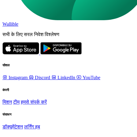
Wallible
सभी के लिए सरल निवेश विश्लेषण
सोशल
Instagram
Discord
LinkedIn
YouTube
कंपनी
मिशन
टीम
हमसे संपर्क करें
संसाधन
डॉक्यूमेंटेशन
लर्निंग हब