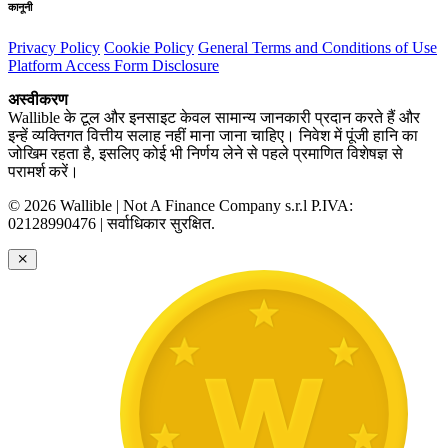
कानूनी
Privacy Policy
Cookie Policy
General Terms and Conditions of Use
Platform Access Form Disclosure
अस्वीकरण
Wallible के टूल और इनसाइट केवल सामान्य जानकारी प्रदान करते हैं और
इन्हें व्यक्तिगत वित्तीय सलाह नहीं माना जाना चाहिए। निवेश में पूंजी हानि का
जोखिम रहता है, इसलिए कोई भी निर्णय लेने से पहले प्रमाणित विशेषज्ञ से
परामर्श करें।
© 2026 Wallible | Not A Finance Company s.r.l P.IVA:
02128990476 | सर्वाधिकार सुरक्षित.