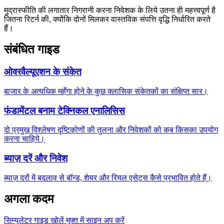
मुद्रास्फीति की लगातार निगरानी करना निवेशक के लिये उतना ही महत्त्वपूर्ण है
जितना रिटर्न की, क्योंकि दोनों मिलकर वास्तविक संपत्ति वृद्धि निर्धारित करते
हैं।
संबंधित गाइड
ओवरवैल्यूएशन के संकेत
बाजार के अत्यधिक महँगा होने के कुछ क्लासिक संकेतकों का संक्षिप्त सार।
फंडामेंटल बनाम टेक्निकल एनालिसिस
दो प्रमुख विश्लेषण दृष्टिकोणों की तुलना और निवेशकों को कब किसका उपयोग
करना चाहिये।
ब्याज़ दरें और निवेश
ब्याज़ दरों में बदलाव से बॉन्ड, शेयर और रियल एसेट्स कैसे प्रभावित होते हैं।
अगला कदम
सिम्युलेटर गाइड खोलें
मुफ़्त में साइन अप करें