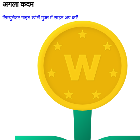
अगला कदम
सिम्युलेटर गाइड खोलें
मुफ़्त में साइन अप करें