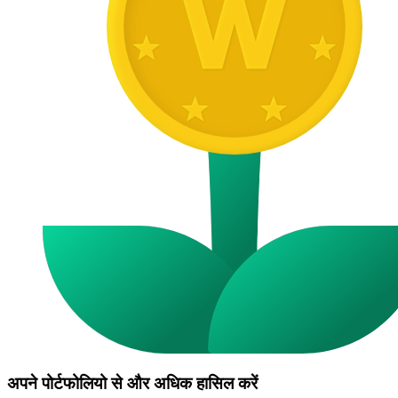
अपने पोर्टफोलियो से और अधिक हासिल करें