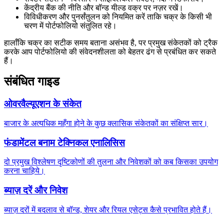
केंद्रीय बैंक की नीति और बॉन्ड यील्ड वक्र पर नज़र रखें।
विविधीकरण और पुनर्संतुलन को नियमित करें ताकि चक्र के किसी भी
चरण में पोर्टफोलियो संतुलित रहे।
हालाँकि चक्र का सटीक समय बताना असंभव है, पर प्रमुख संकेतकों को ट्रैक
करके आप पोर्टफोलियो की संवेदनशीलता को बेहतर ढंग से प्रबंधित कर सकते
हैं।
संबंधित गाइड
ओवरवैल्यूएशन के संकेत
बाजार के अत्यधिक महँगा होने के कुछ क्लासिक संकेतकों का संक्षिप्त सार।
फंडामेंटल बनाम टेक्निकल एनालिसिस
दो प्रमुख विश्लेषण दृष्टिकोणों की तुलना और निवेशकों को कब किसका उपयोग
करना चाहिये।
ब्याज़ दरें और निवेश
ब्याज़ दरों में बदलाव से बॉन्ड, शेयर और रियल एसेट्स कैसे प्रभावित होते हैं।