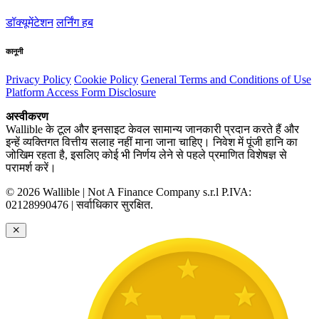
डॉक्यूमेंटेशन
लर्निंग हब
कानूनी
Privacy Policy
Cookie Policy
General Terms and Conditions of Use
Platform Access Form Disclosure
अस्वीकरण
Wallible के टूल और इनसाइट केवल सामान्य जानकारी प्रदान करते हैं और
इन्हें व्यक्तिगत वित्तीय सलाह नहीं माना जाना चाहिए। निवेश में पूंजी हानि का
जोखिम रहता है, इसलिए कोई भी निर्णय लेने से पहले प्रमाणित विशेषज्ञ से
परामर्श करें।
© 2026 Wallible | Not A Finance Company s.r.l P.IVA:
02128990476 | सर्वाधिकार सुरक्षित.