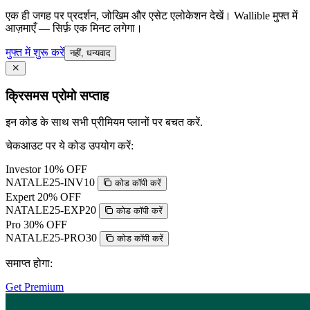
एक ही जगह पर प्रदर्शन, जोखिम और एसेट एलोकेशन देखें। Wallible मुफ्त में
आज़माएँ — सिर्फ़ एक मिनट लगेगा।
मुफ्त में शुरू करें
नहीं, धन्यवाद
क्रिसमस प्रोमो सप्ताह
इन कोड के साथ सभी प्रीमियम प्लानों पर बचत करें.
चेकआउट पर ये कोड उपयोग करें:
Investor
10% OFF
NATALE25-INV10
कोड कॉपी करें
Expert
20% OFF
NATALE25-EXP20
कोड कॉपी करें
Pro
30% OFF
NATALE25-PRO30
कोड कॉपी करें
समाप्त होगा:
Get Premium