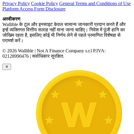
Privacy Policy
Cookie Policy
General Terms and Conditions of Use
Platform Access Form Disclosure
अस्वीकरण
Wallible के टूल और इनसाइट केवल सामान्य जानकारी प्रदान करते हैं और
इन्हें व्यक्तिगत वित्तीय सलाह नहीं माना जाना चाहिए। निवेश में पूंजी हानि का
जोखिम रहता है, इसलिए कोई भी निर्णय लेने से पहले प्रमाणित विशेषज्ञ से
परामर्श करें।
© 2026 Wallible | Not A Finance Company s.r.l P.IVA:
02128990476 | सर्वाधिकार सुरक्षित.