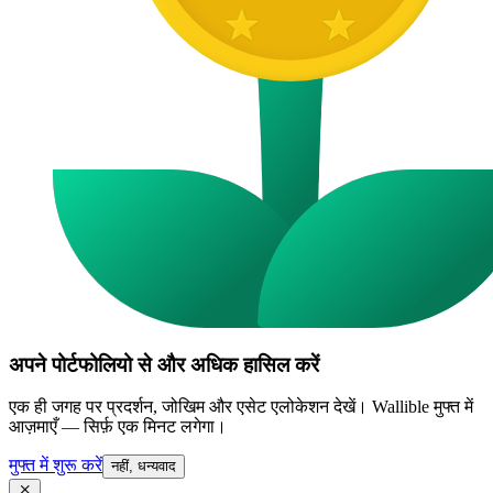
अपने पोर्टफोलियो से और अधिक हासिल करें
एक ही जगह पर प्रदर्शन, जोखिम और एसेट एलोकेशन देखें। Wallible मुफ्त में
आज़माएँ — सिर्फ़ एक मिनट लगेगा।
मुफ्त में शुरू करें
नहीं, धन्यवाद