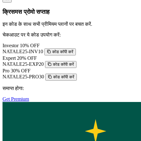
क्रिसमस प्रोमो सप्ताह
इन कोड के साथ सभी प्रीमियम प्लानों पर बचत करें.
चेकआउट पर ये कोड उपयोग करें:
Investor
10% OFF
NATALE25-INV10
कोड कॉपी करें
Expert
20% OFF
NATALE25-EXP20
कोड कॉपी करें
Pro
30% OFF
NATALE25-PRO30
कोड कॉपी करें
समाप्त होगा:
Get Premium