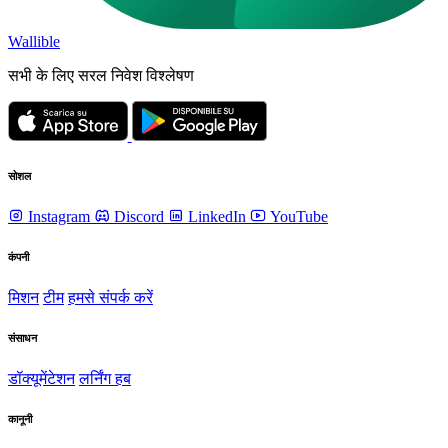
Wallible
सभी के लिए सरल निवेश विश्लेषण
सोशल
Instagram
Discord
LinkedIn
YouTube
कंपनी
मिशन
टीम
हमसे संपर्क करें
संसाधन
डॉक्यूमेंटेशन
लर्निंग हब
कानूनी