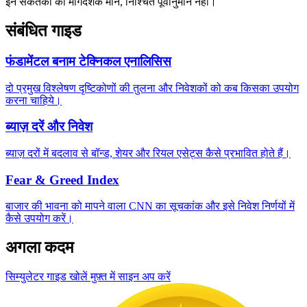
इन संकेतकों को मार्गदर्शक मानें, निश्चित पूर्वानुमान नहीं।
संबंधित गाइड
फंडामेंटल बनाम टेक्निकल एनालिसिस
दो प्रमुख विश्लेषण दृष्टिकोणों की तुलना और निवेशकों को कब किसका उपयोग
करना चाहिये।
ब्याज़ दरें और निवेश
ब्याज़ दरों में बदलाव से बॉन्ड, शेयर और रियल एसेट्स कैसे प्रभावित होते हैं।
Fear & Greed Index
बाजार की भावना को मापने वाला CNN का सूचकांक और इसे निवेश निर्णयों में
कैसे उपयोग करें।
अगला कदम
सिम्युलेटर गाइड खोलें
मुफ़्त में साइन अप करें