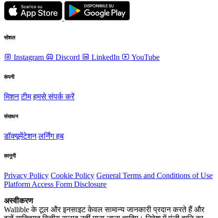
सोशल
Instagram
Discord
LinkedIn
YouTube
कंपनी
मिशन
टीम
हमसे संपर्क करें
संसाधन
डॉक्यूमेंटेशन
लर्निंग हब
कानूनी
Privacy Policy
Cookie Policy
General Terms and Conditions of Use
Platform Access Form Disclosure
अस्वीकरण
Wallible के टूल और इनसाइट केवल सामान्य जानकारी प्रदान करते हैं और