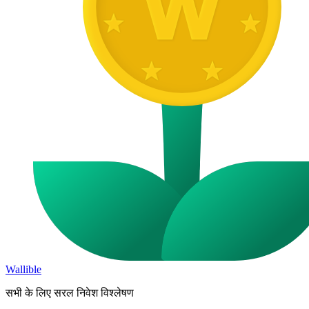
Wallible
सभी के लिए सरल निवेश विश्लेषण