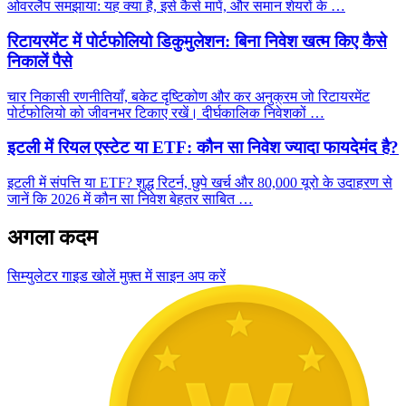
ओवरलैप समझाया: यह क्या है, इसे कैसे मापें, और समान शेयरों के …
रिटायरमेंट में पोर्टफोलियो डिकुमुलेशन: बिना निवेश खत्म किए कैसे
निकालें पैसे
चार निकासी रणनीतियाँ, बकेट दृष्टिकोण और कर अनुक्रम जो रिटायरमेंट
पोर्टफोलियो को जीवनभर टिकाए रखें। दीर्घकालिक निवेशकों …
इटली में रियल एस्टेट या ETF: कौन सा निवेश ज्यादा फायदेमंद है?
इटली में संपत्ति या ETF? शुद्ध रिटर्न, छुपे खर्च और 80,000 यूरो के उदाहरण से
जानें कि 2026 में कौन सा निवेश बेहतर साबित …
अगला कदम
सिम्युलेटर गाइड खोलें
मुफ़्त में साइन अप करें