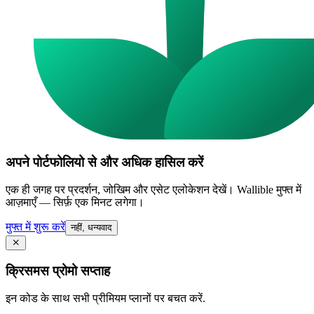
अपने पोर्टफोलियो से और अधिक हासिल करें
एक ही जगह पर प्रदर्शन, जोखिम और एसेट एलोकेशन देखें। Wallible मुफ्त में
आज़माएँ — सिर्फ़ एक मिनट लगेगा।
मुफ्त में शुरू करें
नहीं, धन्यवाद
क्रिसमस प्रोमो सप्ताह
इन कोड के साथ सभी प्रीमियम प्लानों पर बचत करें.