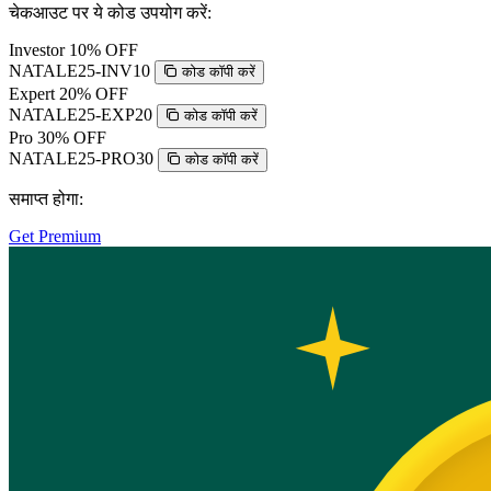
चेकआउट पर ये कोड उपयोग करें:
Investor
10% OFF
NATALE25-INV10
कोड कॉपी करें
Expert
20% OFF
NATALE25-EXP20
कोड कॉपी करें
Pro
30% OFF
NATALE25-PRO30
कोड कॉपी करें
समाप्त होगा:
Get Premium