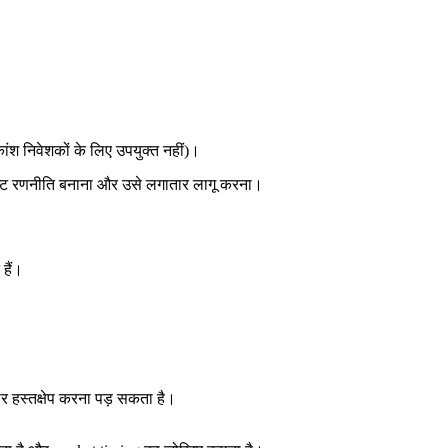
ंश निवेशकों के लिए उपयुक्त नहीं)।
स्पष्ट रणनीति बनाना और उसे लगातार लागू करना।
हैं।
 बार हस्तक्षेप करना पड़ सकता है।