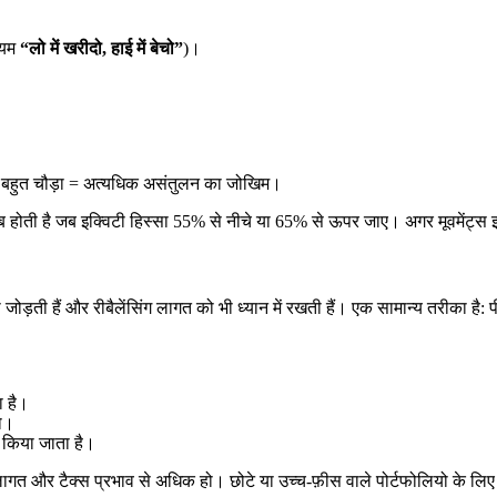
नियम
“लो में खरीदो, हाई में बेचो”
)।
िंग; बहुत चौड़ा = अत्यधिक असंतुलन का जोखिम।
तब होती है जब इक्विटी हिस्सा 55% से नीचे या 65% से ऊपर जाए। अगर मूवमेंट्स इस 
ोड़ती हैं और रीबैलेंसिंग लागत को भी ध्यान में रखती हैं। एक सामान्य तरीका है
ा है।
हो।
किया जाता है।
न लागत और टैक्स प्रभाव से अधिक हो। छोटे या उच्च-फ़ीस वाले पोर्टफोलियो के लिए 