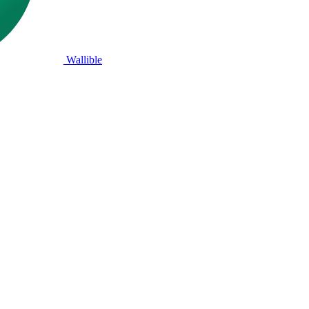
Wallible