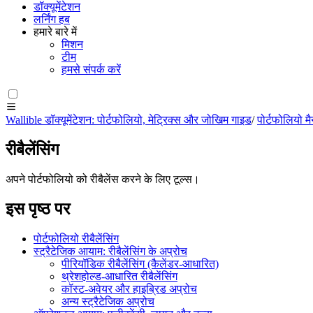
डॉक्यूमेंटेशन
लर्निंग हब
हमारे बारे में
मिशन
टीम
हमसे संपर्क करें
Wallible डॉक्यूमेंटेशन: पोर्टफोलियो, मेट्रिक्स और जोखिम गाइड
/
पोर्टफोलियो मैन
रीबैलेंसिंग
अपने पोर्टफोलियो को रीबैलेंस करने के लिए टूल्स।
इस पृष्ठ पर
पोर्टफोलियो रीबैलेंसिंग
स्ट्रैटेजिक आयाम: रीबैलेंसिंग के अप्रोच
पीरियॉडिक रीबैलेंसिंग (कैलेंडर-आधारित)
थ्रेशहोल्ड-आधारित रीबैलेंसिंग
कॉस्ट-अवेयर और हाइब्रिड अप्रोच
अन्य स्ट्रैटेजिक अप्रोच