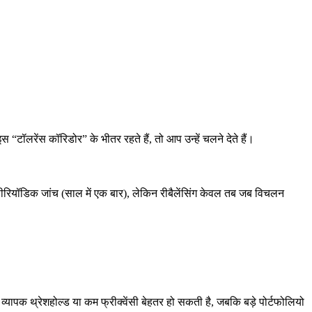
“टॉलरेंस कॉरिडोर” के भीतर रहते हैं, तो आप उन्हें चलने देते हैं।
: पीरियॉडिक जांच (साल में एक बार), लेकिन रीबैलेंसिंग केवल तब जब विचलन
व्यापक थ्रेशहोल्ड या कम फ्रीक्वेंसी बेहतर हो सकती है, जबकि बड़े पोर्टफोलियो