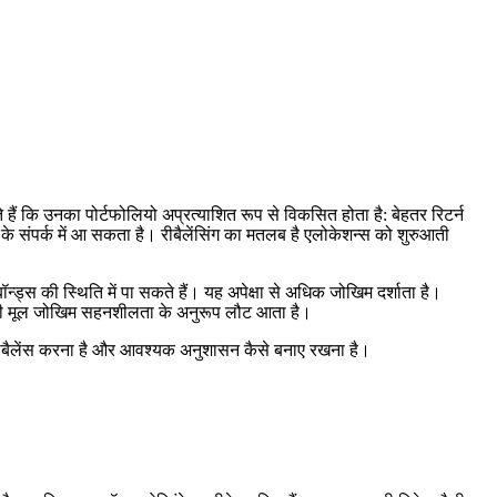
हैं कि उनका पोर्टफोलियो अप्रत्याशित रूप से विकसित होता है: बेहतर रिटर्न
के संपर्क में आ सकता है। रीबैलेंसिंग का मतलब है एलोकेशन्स को शुरुआती
ड्स की स्थिति में पा सकते हैं। यह अपेक्षा से अधिक जोखिम दर्शाता है।
पकी मूल जोखिम सहनशीलता के अनुरूप लौट आता है।
ीबैलेंस करना है और आवश्यक अनुशासन कैसे बनाए रखना है।