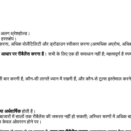
र अलग थ्रेशहोल्ड।
हस्तक्षेप।
स न करना, अधिक वोलैटिलिटी और ड्रॉडाउन स्वीकार करना (अत्यधिक अप्रोच, अधिका
धार पर रीबैलेंस करना है
। सभी के लिए एक ही समाधान नहीं है; महत्वपूर्ण है 
बार करनी है, कौन-सी लागतें ध्यान में रखनी हैं, और कौन-से टूल्स इस्तेमाल करने 
ा अर्धवार्षिक
होती है।
्थिर बाजारों में सालों तक रीबैलेंस की जरूरत नहीं हो सकती; अस्थिर चरणों में अधिक
रेशंस केवल ओवररन होने पर।