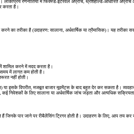
ीके हैं। लोकप्रिय रणनीतियों में फिक्स्ड-इंटरवल अप्रोच, थ्रेशहोल्ड-आधारित अप्र
भर करता है।
 करने का तरीका है (उदाहरण: सालाना, अर्धवार्षिक या त्रैमासिक)। यह तरीका सर
 में शामिल करने में मदद करता है।
 समय में लागत कम होती है।
 जरूरत नहीं होती।
इसके विपरीत, मजबूत बाजार मूवमेंट्स के बाद बहुत देर कर सकता है। व्यवहार में,
र भी, कई निवेशकों के लिए सालाना या अर्धवार्षिक जांच जड़ता और अत्यधिक सक्रिय
हैं जिनके पार जाने पर रीबैलेंसिंग ट्रिगर होती है। उदाहरण के लिए, आप तय कर 