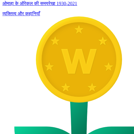
ओमाहा के ऑरेकल की समयरेखा 1930-2021
व्यक्तित्व और कहानियाँ