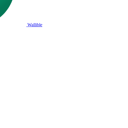
Wallible