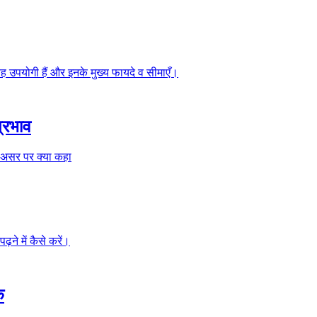
 यह उपयोगी हैं और इनके मुख्य फायदे व सीमाएँ।
प्रभाव
क असर पर क्या कहा
ने में कैसे करें।
क