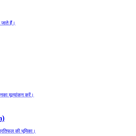
जाते हैं।
उनका मूल्यांकन करें।
n)
क प्रतिफल की भूमिका।