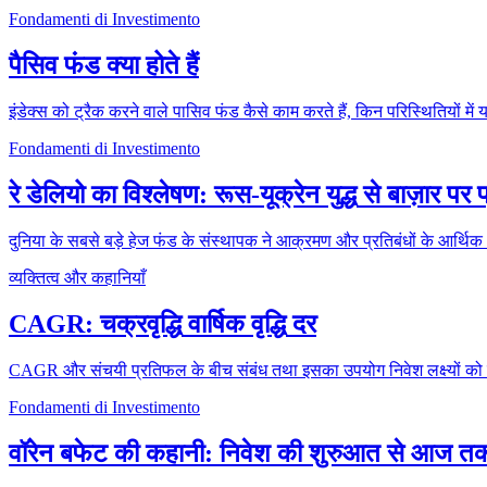
Fondamenti di Investimento
पैसिव फंड क्या होते हैं
इंडेक्स को ट्रैक करने वाले पासिव फंड कैसे काम करते हैं, किन परिस्थितियों में
Fondamenti di Investimento
रे डेलियो का विश्लेषण: रूस-यूक्रेन युद्ध से बाज़ार पर 
दुनिया के सबसे बड़े हेज फंड के संस्थापक ने आक्रमण और प्रतिबंधों के आर्थि
व्यक्तित्व और कहानियाँ
CAGR: चक्रवृद्धि वार्षिक वृद्धि दर
CAGR और संचयी प्रतिफल के बीच संबंध तथा इसका उपयोग निवेश लक्ष्यों को पढ़
Fondamenti di Investimento
वॉरेन बफेट की कहानी: निवेश की शुरुआत से आज त