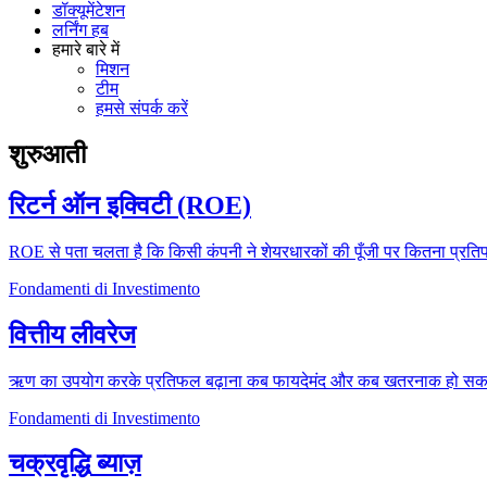
डॉक्यूमेंटेशन
लर्निंग हब
हमारे बारे में
मिशन
टीम
हमसे संपर्क करें
शुरुआती
रिटर्न ऑन इक्विटी (ROE)
ROE से पता चलता है कि किसी कंपनी ने शेयरधारकों की पूँजी पर कितना प्र
Fondamenti di Investimento
वित्तीय लीवरेज
ऋण का उपयोग करके प्रतिफल बढ़ाना कब फायदेमंद और कब खतरनाक हो सक
Fondamenti di Investimento
चक्रवृद्धि ब्याज़