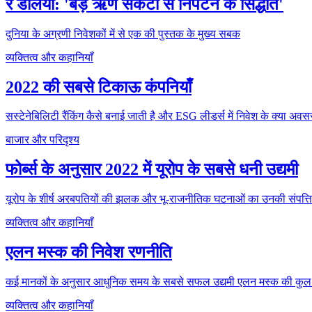
रे डेलियो: 'बड़े ऋण संकटों से निपटने के सिद्धांत'
दुनिया के अग्रणी निवेशकों में से एक की पुस्तक के मुख्य सबक
व्यक्तित्व और कहानियाँ
2022 की सबसे टिकाऊ कंपनियाँ
सस्टेनेबिलिटी रैंकिंग कैसे बनाई जाती है और ESG लीडर्स में निवेश के क्या अवसर
बाजार और परिदृश्य
फोर्ब्स के अनुसार 2022 में यूरोप के सबसे धनी उद्यमी
यूरोप के शीर्ष अरबपतियों की झलक और भू-राजनीतिक घटनाओं का उनकी संपत्ति
व्यक्तित्व और कहानियाँ
एलन मस्क की निवेश रणनीति
कई मानकों के अनुसार आधुनिक समय के सबसे सफल उद्यमी एलन मस्क की कुल सं
व्यक्तित्व और कहानियाँ