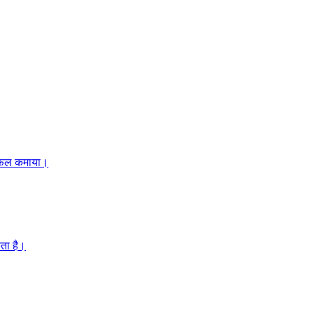
तिफल कमाया।
ता है।