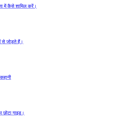
ना में कैसे शामिल करें।
से जोड़ते हैं।
 कहानी
 का छोटा गाइड।