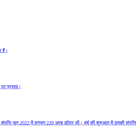
 हैं।
 पर प्रभाव।
पत्ति जून 2022 में लगभग 220 अरब डॉलर थी। वर्ष की शुरुआत में उनकी संपत्