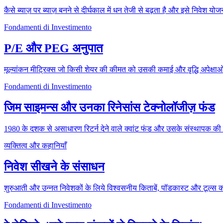
कैसे ब्याज़ पर ब्याज़ बनने से दीर्घकाल में धन तेजी से बढ़ता है और इसे निवेश योज
Fondamenti di Investimento
P/E और PEG अनुपात
मूल्यांकन मीट्रिक्स जो किसी शेयर की कीमत को उसकी कमाई और वृद्धि अपेक्षाओं 
Fondamenti di Investimento
जिम साइमन्स और उनका रिनेसांस टेक्नोलॉजीज़ फंड
1980 के दशक से असाधारण रिटर्न देने वाले क्वांट फंड और उसके संस्थापक की
व्यक्तित्व और कहानियाँ
निवेश सीखने के संसाधन
शुरुआती और उन्नत निवेशकों के लिये विश्वसनीय किताबें, पॉडकास्ट और टूल्स
Fondamenti di Investimento