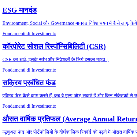
ESG मानदंड
Environment, Social और Governance मानदंड निवेश चयन में कैसे लागू किये 
Fondamenti di Investimento
कॉरपोरेट सोशल रिस्पॉन्सिबिलिटी (CSR)
CSR का अर्थ, इसके स्तंभ और निवेशकों के लिये इसका महत्व।
Fondamenti di Investimento
सक्रिय प्रबंधित फंड
एक्टिव फंड कैसे काम करते हैं, कब वे मूल्य जोड़ सकते हैं और किन संकेतकों से 
Fondamenti di Investimento
औसत वार्षिक प्रतिफल (Average Annual Retur
म्यूचुअल फंड और पोर्टफोलियो के दीर्घकालिक रिकॉर्ड को पढ़ने में औसत वार्षि