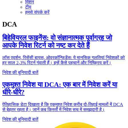
मिशन
टीम
हमसे संपर्क करें
DCA
बिहेवियरल फाइनेंस: वो संज्ञानात्मक पूर्वाग्रह जो
आपके निवेश रिटर्न को नष्ट कर देते हैं
लॉस एवर्शन, रिसेंसी बायस, ओवरकॉन्फिडेंस: ये मानसिक गलतियां निवेशकों को
हर साल 2-3% रिटर्न गंवाती हैं। इन्हें कैसे पहचानें और निष्क्रिय करें।
निवेश की बुनियादी बातें
एकमुश्त निवेश या DCA: एक बार में निवेश करें या
धीरे-धीरे?
ऐतिहासिक डेटा दिखाता है कि एकमुश्त निवेश करीब दो-तिहाई मामलों में DCA
से बेहतर रहता है। जानें कब किस्तों में निवेश सच में समझदारी है।
निवेश की बुनियादी बातें