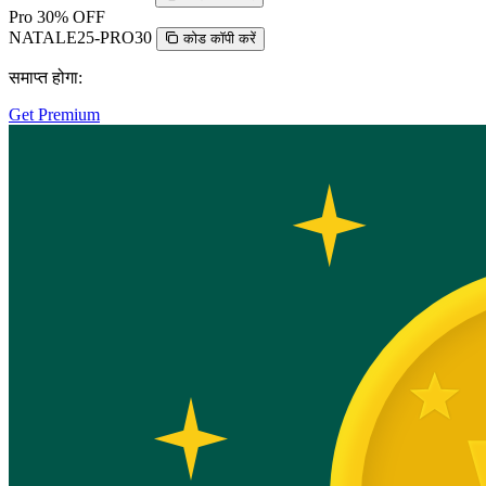
Pro
30% OFF
NATALE25-PRO30
कोड कॉपी करें
समाप्त होगा:
Get Premium