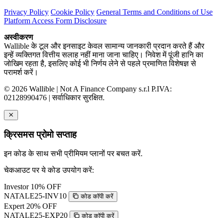
Privacy Policy
Cookie Policy
General Terms and Conditions of Use
Platform Access Form Disclosure
अस्वीकरण
Wallible के टूल और इनसाइट केवल सामान्य जानकारी प्रदान करते हैं और
इन्हें व्यक्तिगत वित्तीय सलाह नहीं माना जाना चाहिए। निवेश में पूंजी हानि का
जोखिम रहता है, इसलिए कोई भी निर्णय लेने से पहले प्रमाणित विशेषज्ञ से
परामर्श करें।
© 2026 Wallible | Not A Finance Company s.r.l P.IVA:
02128990476 | सर्वाधिकार सुरक्षित.
क्रिसमस प्रोमो सप्ताह
इन कोड के साथ सभी प्रीमियम प्लानों पर बचत करें.
चेकआउट पर ये कोड उपयोग करें:
Investor
10% OFF
NATALE25-INV10
कोड कॉपी करें
Expert
20% OFF
NATALE25-EXP20
कोड कॉपी करें