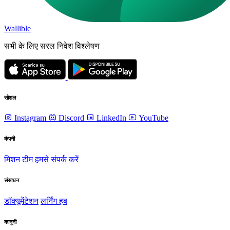
Wallible
सभी के लिए सरल निवेश विश्लेषण
सोशल
Instagram
Discord
LinkedIn
YouTube
कंपनी
मिशन
टीम
हमसे संपर्क करें
संसाधन
डॉक्यूमेंटेशन
लर्निंग हब
कानूनी