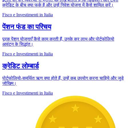
क्रेडिट के बीच क्या फर्क है और उन्हें निवेश योजना में कैसे शामिल करें।
Fisco e Investimenti in Italia
पेंशन फंड का परिचय
पूरक पेंशन योजनाएँ कैसे काम करती हैं, उनके कर लाभ और पोर्टफोलियो
आवंटन के सिद्धांत।
Fisco e Investimenti in Italia
क्रेडिट लोम्बार्ड
पोर्टफोलियो-समर्थित ऋण क्या होते हैं, उन्हें कब उपयोग करना चाहिये और जुड़े
जोखिम।
Fisco e Investimenti in Italia