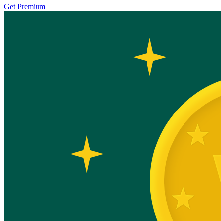
Get Premium