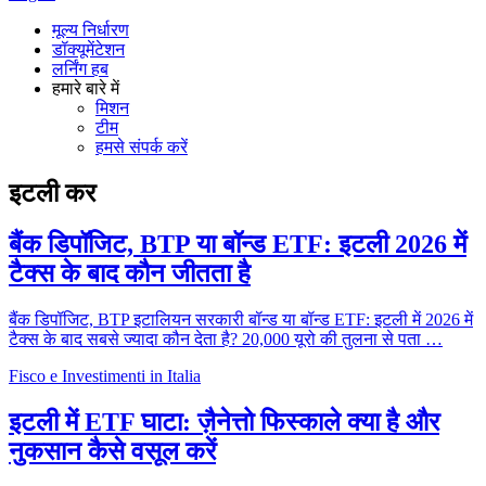
मूल्य निर्धारण
डॉक्यूमेंटेशन
लर्निंग हब
हमारे बारे में
मिशन
टीम
हमसे संपर्क करें
इटली कर
बैंक डिपॉजिट, BTP या बॉन्ड ETF: इटली 2026 में
टैक्स के बाद कौन जीतता है
बैंक डिपॉजिट, BTP इटालियन सरकारी बॉन्ड या बॉन्ड ETF: इटली में 2026 में
टैक्स के बाद सबसे ज्यादा कौन देता है? 20,000 यूरो की तुलना से पता …
Fisco e Investimenti in Italia
इटली में ETF घाटा: ज़ैनेत्तो फिस्काले क्या है और
नुकसान कैसे वसूल करें