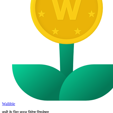
Wallible
सभी के लिए सरल निवेश विश्लेषण