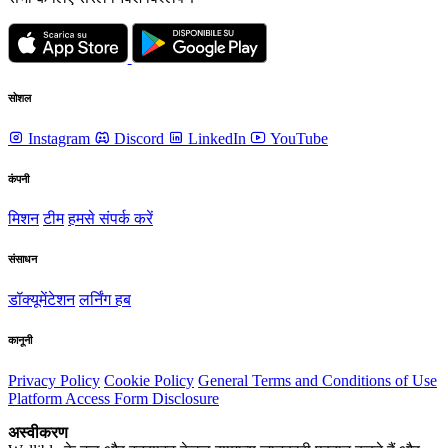
सोशल
Instagram
Discord
LinkedIn
YouTube
कंपनी
मिशन
टीम
हमसे संपर्क करें
संसाधन
डॉक्यूमेंटेशन
लर्निंग हब
कानूनी
Privacy Policy
Cookie Policy
General Terms and Conditions of Use
Platform Access Form Disclosure
अस्वीकरण