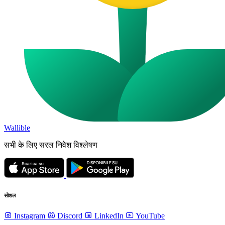
Wallible
सभी के लिए सरल निवेश विश्लेषण
सोशल
Instagram
Discord
LinkedIn
YouTube