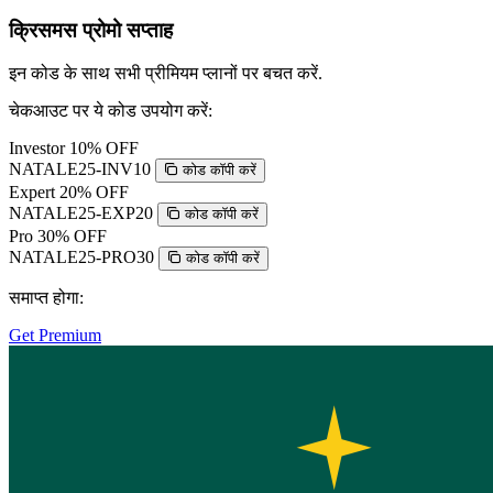
क्रिसमस प्रोमो सप्ताह
इन कोड के साथ सभी प्रीमियम प्लानों पर बचत करें.
चेकआउट पर ये कोड उपयोग करें:
Investor
10% OFF
NATALE25-INV10
कोड कॉपी करें
Expert
20% OFF
NATALE25-EXP20
कोड कॉपी करें
Pro
30% OFF
NATALE25-PRO30
कोड कॉपी करें
समाप्त होगा:
Get Premium