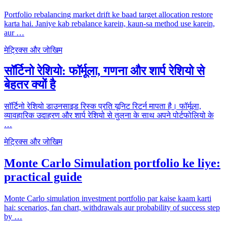
Portfolio rebalancing market drift ke baad target allocation restore
karta hai. Janiye kab rebalance karein, kaun-sa method use karein,
aur …
मेट्रिक्स और जोखिम
सॉर्टिनो रेशियो: फॉर्मूला, गणना और शार्प रेशियो से
बेहतर क्यों है
सॉर्टिनो रेशियो डाउनसाइड रिस्क प्रति यूनिट रिटर्न मापता है। फॉर्मूला,
व्यावहारिक उदाहरण और शार्प रेशियो से तुलना के साथ अपने पोर्टफोलियो के
…
मेट्रिक्स और जोखिम
Monte Carlo Simulation portfolio ke liye:
practical guide
Monte Carlo simulation investment portfolio par kaise kaam karti
hai: scenarios, fan chart, withdrawals aur probability of success step
by …