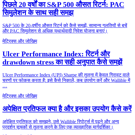
पिछले 20 वर्षों का S&P 500 औसत रिटर्न: PAC
सिमुलेशन के साथ सही समझ
S&P 500 के 20-वर्षीय औसत रिटर्न को कैसे समझें, सामान्य गलतियों से बचें
और PAC सिमुलेशन से अधिक यथार्थवादी निवेश योजना बनाएं।
मेट्रिक्स और जोखिम
Ulcer Performance Index: रिटर्न और
drawdown stress का सही अनुपात कैसे समझें
Ulcer Performance Index (UPI) Sharpe की तुलना में केवल गिरावट वाले
चरणों पर फोकस करता है: इसे कैसे निकालें, कब उपयोग करें और Wallible में
…
मेट्रिक्स और जोखिम
अपेक्षित प्रतिफल क्या है और इसका उपयोग कैसे करें
अपेक्षित प्रतिफल को समझने, उसे Wallible रिपोर्ट्स में पढ़ने और अन्य
प्रदर्शन सूचकों से तुलना करने के लिए एक व्यावहारिक मार्गदर्शिका।