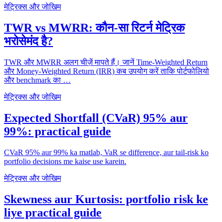
मेट्रिक्स और जोखिम
TWR vs MWRR: कौन-सा रिटर्न मेट्रिक
भरोसेमंद है?
TWR और MWRR अलग चीज़ें मापते हैं। जानें Time-Weighted Return
और Money-Weighted Return (IRR) कब उपयोग करें ताकि पोर्टफोलियो
और benchmark का …
मेट्रिक्स और जोखिम
Expected Shortfall (CVaR) 95% aur
99%: practical guide
CVaR 95% aur 99% ka matlab, VaR se difference, aur tail-risk ko
portfolio decisions me kaise use karein.
मेट्रिक्स और जोखिम
Skewness aur Kurtosis: portfolio risk ke
liye practical guide