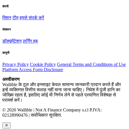
कंपनी
मिशन
टीम
हमसे संपर्क करें
संसाधन
डॉक्यूमेंटेशन
लर्निंग हब
कानूनी
Privacy Policy
Cookie Policy
General Terms and Conditions of Use
Platform Access Form Disclosure
अस्वीकरण
Wallible के टूल और इनसाइट केवल सामान्य जानकारी प्रदान करते हैं और
इन्हें व्यक्तिगत वित्तीय सलाह नहीं माना जाना चाहिए। निवेश में पूंजी हानि का
जोखिम रहता है, इसलिए कोई भी निर्णय लेने से पहले प्रमाणित विशेषज्ञ से
परामर्श करें।
© 2026 Wallible | Not A Finance Company s.r.l P.IVA:
02128990476 | सर्वाधिकार सुरक्षित.