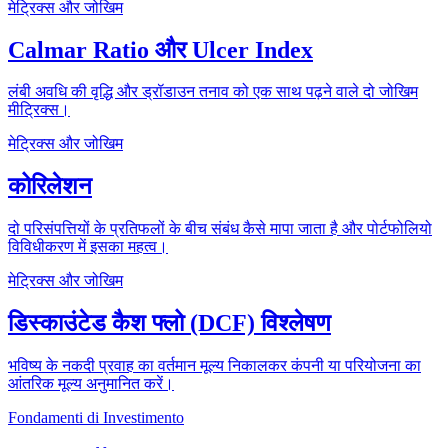
मेट्रिक्स और जोखिम
Calmar Ratio और Ulcer Index
लंबी अवधि की वृद्धि और ड्रॉडाउन तनाव को एक साथ पढ़ने वाले दो जोखिम
मीट्रिक्स।
मेट्रिक्स और जोखिम
कोरिलेशन
दो परिसंपत्तियों के प्रतिफलों के बीच संबंध कैसे मापा जाता है और पोर्टफोलियो
विविधीकरण में इसका महत्व।
मेट्रिक्स और जोखिम
डिस्काउंटेड कैश फ्लो (DCF) विश्लेषण
भविष्य के नकदी प्रवाह का वर्तमान मूल्य निकालकर कंपनी या परियोजना का
आंतरिक मूल्य अनुमानित करें।
Fondamenti di Investimento