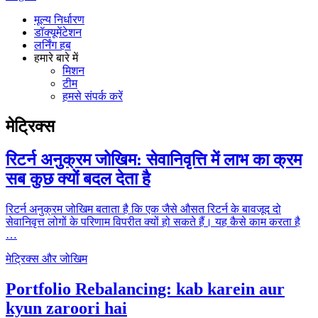
मूल्य निर्धारण
डॉक्यूमेंटेशन
लर्निंग हब
हमारे बारे में
मिशन
टीम
हमसे संपर्क करें
मेट्रिक्स
रिटर्न अनुक्रम जोखिम: सेवानिवृत्ति में लाभ का क्रम
सब कुछ क्यों बदल देता है
रिटर्न अनुक्रम जोखिम बताता है कि एक जैसे औसत रिटर्न के बावजूद दो
सेवानिवृत्त लोगों के परिणाम विपरीत क्यों हो सकते हैं। यह कैसे काम करता है
…
मेट्रिक्स और जोखिम
Portfolio Rebalancing: kab karein aur
kyun zaroori hai