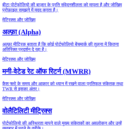
बीटा पोर्टफोलियो की बाज़ार के प्रति संवेदनशीलता को मापता है और जोखिम
प्रोफ़ाइल समझने में मदद करता है।
मेट्रिक्स और जोखिम
अल्फ़ा (Alpha)
अल्फ़ा मीट्रिक बताता है कि कोई पोर्टफोलियो बेंचमार्क की तुलना में कितना
अतिरिक्त प्रदर्शन दे रहा है।
मेट्रिक्स और जोखिम
मनी-वेटेड रेट ऑफ रिटर्न (MWRR)
कैश फ्लो के समय और आकार को ध्यान में रखने वाला प्रतिफल संकेतक तथा
TWR से इसका अंतर।
मेट्रिक्स और जोखिम
वोलैटिलिटी मीट्रिक्स
पोर्टफोलियो की अस्थिरता मापने वाले मुख्य संकेतकों का अवलोकन और उन्हें
व्यवहार में पढ़ने के तरीके।