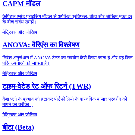
CAPM मॉडल
कैपिटल एसेट प्राइसिंग मॉडल से अपेक्षित प्रतिफल, बीटा और जोखिम-मुक्त दर
के बीच संबंध समझें।
मेट्रिक्स और जोखिम
ANOVA: वैरिएंस का विश्लेषण
निवेश अनुसंधान में ANOVA टेस्ट का उपयोग कैसे किया जाता है और यह किन
परिकल्पनाओं को जांचता है।
मेट्रिक्स और जोखिम
टाइम-वेटेड रेट ऑफ रिटर्न (TWR)
कैश फ्लो के प्रभाव को हटाकर पोर्टफोलियो के वास्तविक बाज़ार प्रदर्शन को
मापने का तरीका।
मेट्रिक्स और जोखिम
बीटा (Beta)