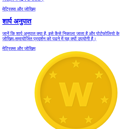
मेट्रिक्स और जोखिम
शार्प अनुपात
जानें कि शार्प अनुपात क्या है, इसे कैसे निकाला जाता है और पोर्टफोलियो के
जोखिम-समायोजित प्रदर्शन को पढ़ने में यह क्यों उपयोगी है।
मेट्रिक्स और जोखिम