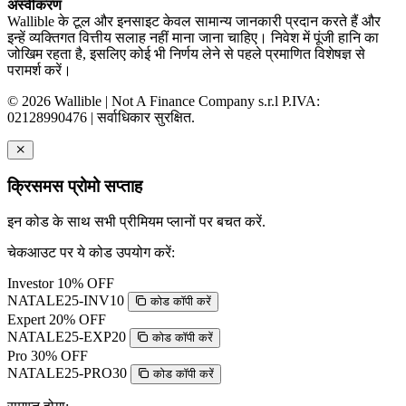
अस्वीकरण
Wallible के टूल और इनसाइट केवल सामान्य जानकारी प्रदान करते हैं और
इन्हें व्यक्तिगत वित्तीय सलाह नहीं माना जाना चाहिए। निवेश में पूंजी हानि का
जोखिम रहता है, इसलिए कोई भी निर्णय लेने से पहले प्रमाणित विशेषज्ञ से
परामर्श करें।
© 2026 Wallible | Not A Finance Company s.r.l P.IVA:
02128990476 | सर्वाधिकार सुरक्षित.
क्रिसमस प्रोमो सप्ताह
इन कोड के साथ सभी प्रीमियम प्लानों पर बचत करें.
चेकआउट पर ये कोड उपयोग करें:
Investor
10% OFF
NATALE25-INV10
कोड कॉपी करें
Expert
20% OFF
NATALE25-EXP20
कोड कॉपी करें
Pro
30% OFF
NATALE25-PRO30
कोड कॉपी करें