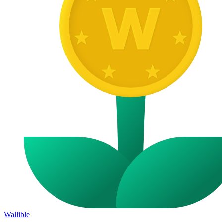
Wallible