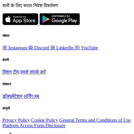
सभी के लिए सरल निवेश विश्लेषण
सोशल
Instagram
Discord
LinkedIn
YouTube
कंपनी
मिशन
टीम
हमसे संपर्क करें
संसाधन
डॉक्यूमेंटेशन
लर्निंग हब
कानूनी
Privacy Policy
Cookie Policy
General Terms and Conditions of Use
Platform Access Form Disclosure