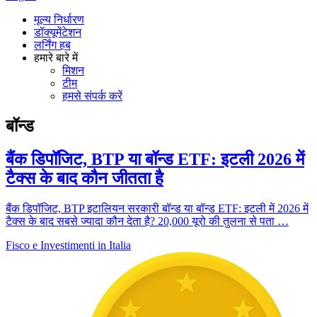
मूल्य निर्धारण
डॉक्यूमेंटेशन
लर्निंग हब
हमारे बारे में
मिशन
टीम
हमसे संपर्क करें
बॉन्ड
बैंक डिपॉजिट, BTP या बॉन्ड ETF: इटली 2026 में
टैक्स के बाद कौन जीतता है
बैंक डिपॉजिट, BTP इटालियन सरकारी बॉन्ड या बॉन्ड ETF: इटली में 2026 में
टैक्स के बाद सबसे ज्यादा कौन देता है? 20,000 यूरो की तुलना से पता …
Fisco e Investimenti in Italia