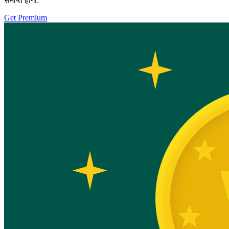
समाप्त होगा:
Get Premium