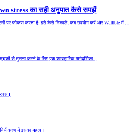
 stress का सही अनुपात कैसे समझें
ों पर फोकस करता है: इसे कैसे निकालें, कब उपयोग करें और Wallible में …
 सूचकों से तुलना करने के लिए एक व्यावहारिक मार्गदर्शिका।
रिक्स।
 विविधीकरण में इसका महत्व।