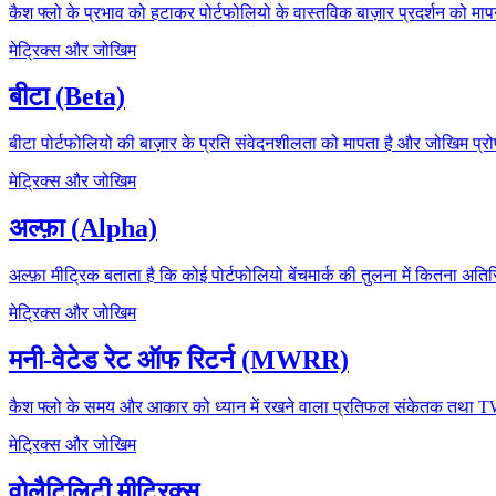
कैश फ्लो के प्रभाव को हटाकर पोर्टफोलियो के वास्तविक बाज़ार प्रदर्शन को मा
मेट्रिक्स और जोखिम
बीटा (Beta)
बीटा पोर्टफोलियो की बाज़ार के प्रति संवेदनशीलता को मापता है और जोखिम प्र
मेट्रिक्स और जोखिम
अल्फ़ा (Alpha)
अल्फ़ा मीट्रिक बताता है कि कोई पोर्टफोलियो बेंचमार्क की तुलना में कितना अतिरि
मेट्रिक्स और जोखिम
मनी-वेटेड रेट ऑफ रिटर्न (MWRR)
कैश फ्लो के समय और आकार को ध्यान में रखने वाला प्रतिफल संकेतक तथा
मेट्रिक्स और जोखिम
वोलैटिलिटी मीट्रिक्स