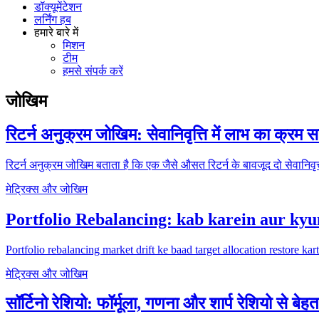
डॉक्यूमेंटेशन
लर्निंग हब
हमारे बारे में
मिशन
टीम
हमसे संपर्क करें
जोखिम
रिटर्न अनुक्रम जोखिम: सेवानिवृत्ति में लाभ का क्रम स
रिटर्न अनुक्रम जोखिम बताता है कि एक जैसे औसत रिटर्न के बावजूद दो सेवानिवृत
मेट्रिक्स और जोखिम
Portfolio Rebalancing: kab karein aur kyu
Portfolio rebalancing market drift ke baad target allocation restore k
मेट्रिक्स और जोखिम
सॉर्टिनो रेशियो: फॉर्मूला, गणना और शार्प रेशियो से बेहतर