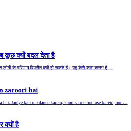
ब कुछ क्यों बदल देता है
्त लोगों के परिणाम विपरीत क्यों हो सकते हैं। यह कैसे काम करता है …
n zaroori hai
arta hai. Janiye kab rebalance karein, kaun-sa method use karein, aur …
 क्यों है