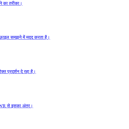
पने का तरीका।
ोफ़ाइल समझने में मदद करता है।
क्त प्रदर्शन दे रहा है।
 TWR से इसका अंतर।