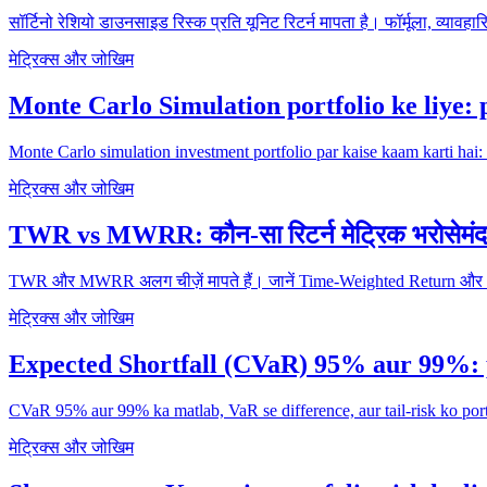
सॉर्टिनो रेशियो डाउनसाइड रिस्क प्रति यूनिट रिटर्न मापता है। फॉर्मूला, व्याव
मेट्रिक्स और जोखिम
Monte Carlo Simulation portfolio ke liye: 
Monte Carlo simulation investment portfolio par kaise kaam karti hai: 
मेट्रिक्स और जोखिम
TWR vs MWRR: कौन-सा रिटर्न मेट्रिक भरोसेमंद 
TWR और MWRR अलग चीज़ें मापते हैं। जानें Time-Weighted Return और
मेट्रिक्स और जोखिम
Expected Shortfall (CVaR) 95% aur 99%: p
CVaR 95% aur 99% ka matlab, VaR se difference, aur tail-risk ko port
मेट्रिक्स और जोखिम