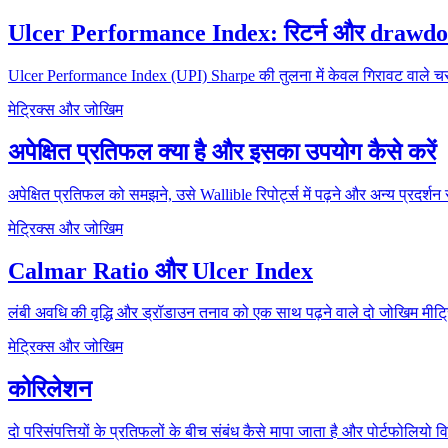
Ulcer Performance Index: रिटर्न और drawdown
Ulcer Performance Index (UPI) Sharpe की तुलना में केवल गिरावट वाले चरण
मेट्रिक्स और जोखिम
अपेक्षित प्रतिफल क्या है और इसका उपयोग कैसे करें
अपेक्षित प्रतिफल को समझने, उसे Wallible रिपोर्ट्स में पढ़ने और अन्य प्रदर्शन
मेट्रिक्स और जोखिम
Calmar Ratio और Ulcer Index
लंबी अवधि की वृद्धि और ड्रॉडाउन तनाव को एक साथ पढ़ने वाले दो जोखिम मीट्
मेट्रिक्स और जोखिम
कोरिलेशन
दो परिसंपत्तियों के प्रतिफलों के बीच संबंध कैसे मापा जाता है और पोर्टफोलियो