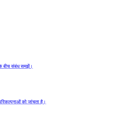
े बीच संबंध समझें।
परिकल्पनाओं को जांचता है।