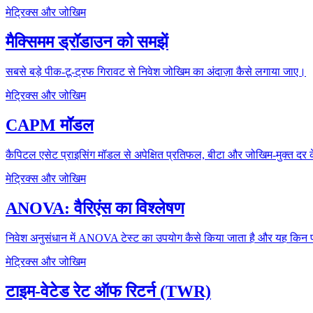
मेट्रिक्स और जोखिम
मैक्सिमम ड्रॉडाउन को समझें
सबसे बड़े पीक-टू-ट्रफ गिरावट से निवेश जोखिम का अंदाज़ा कैसे लगाया जाए।
मेट्रिक्स और जोखिम
CAPM मॉडल
कैपिटल एसेट प्राइसिंग मॉडल से अपेक्षित प्रतिफल, बीटा और जोखिम-मुक्त दर क
मेट्रिक्स और जोखिम
ANOVA: वैरिएंस का विश्लेषण
निवेश अनुसंधान में ANOVA टेस्ट का उपयोग कैसे किया जाता है और यह किन 
मेट्रिक्स और जोखिम
टाइम-वेटेड रेट ऑफ रिटर्न (TWR)