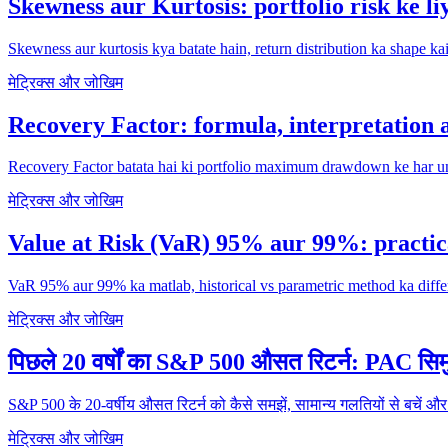
Skewness aur Kurtosis: portfolio risk ke li
Skewness aur kurtosis kya batate hain, return distribution ka shape
मेट्रिक्स और जोखिम
Recovery Factor: formula, interpretation a
Recovery Factor batata hai ki portfolio maximum drawdown ke har unit
मेट्रिक्स और जोखिम
Value at Risk (VaR) 95% aur 99%: practic
VaR 95% aur 99% ka matlab, historical vs parametric method ka differ
मेट्रिक्स और जोखिम
पिछले 20 वर्षों का S&P 500 औसत रिटर्न: PAC स
S&P 500 के 20-वर्षीय औसत रिटर्न को कैसे समझें, सामान्य गलतियों से बचें 
मेट्रिक्स और जोखिम