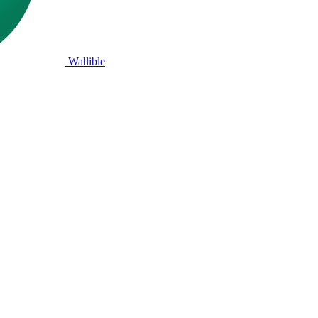
Wallible