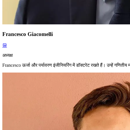
Francesco Giacomelli
अध्यक्ष
Francesco ऊर्जा और पर्यावरण इंजीनियरिंग में डॉक्टरेट रखते हैं। उन्हें गणितीय म