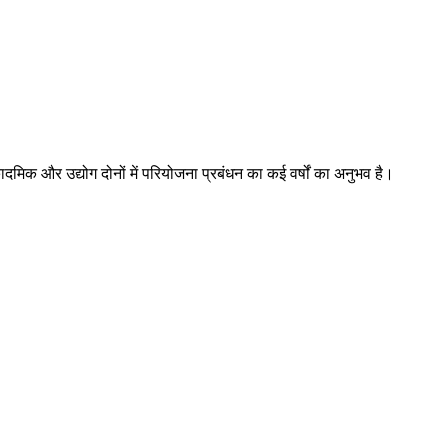
कादमिक और उद्योग दोनों में परियोजना प्रबंधन का कई वर्षों का अनुभव है।