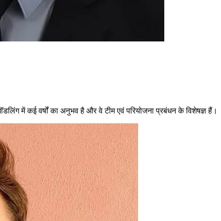
ॉडलिंग में कई वर्षों का अनुभव है और वे टीम एवं परियोजना प्रबंधन के विशेषज्ञ हैं।