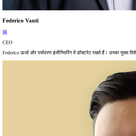
Federico Vanti
CEO
Federico ऊर्जा और पर्यावरण इंजीनियरिंग में डॉक्टरेट रखते हैं। उनका मुख्य विश