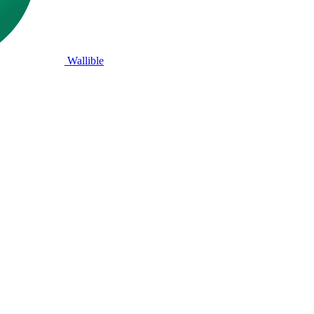
Wallible