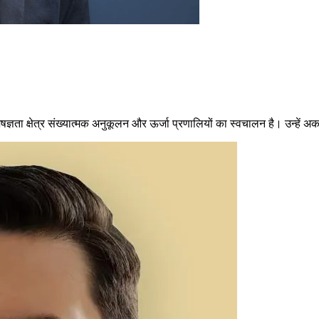
ेषज्ञता क्षेत्र संख्यात्मक अनुकूलन और ऊर्जा प्रणालियों का स्वचालन है। उन्हें अ