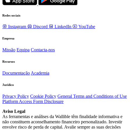
Redes sociais
Instagram
Discord
LinkedIn
YouTube
Empresa
Missão
Equipa
Contacta-nos
Recursos
Documentação
Academia
Jurídico
Privacy Policy
Cookie Policy
General Terms and Conditions of Use
Platform Access Form Disclosure
Aviso Legal
As ferramentas e análises da Wallible têm finalidade informativa e
não constituem aconselhamento financeiro personalizado. Investir
envolve risco de perda de capital. Avalie sempre as suas decisões