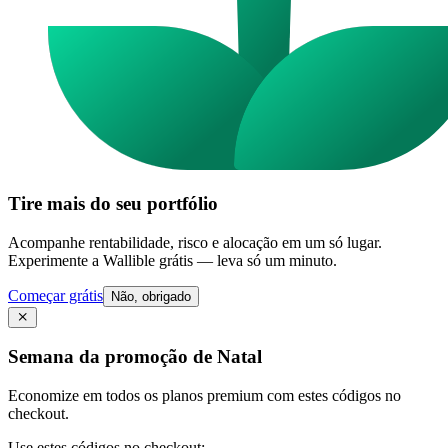
Tire mais do seu portfólio
Acompanhe rentabilidade, risco e alocação em um só lugar.
Experimente a Wallible grátis — leva só um minuto.
Começar grátis
Não, obrigado
Semana da promoção de Natal
Economize em todos os planos premium com estes códigos no
checkout.
Use estes códigos no checkout: