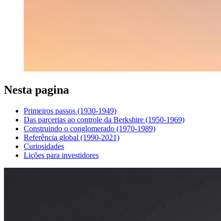
Nesta pagina
Primeiros passos (1930-1949)
Das parcerias ao controle da Berkshire (1950-1969)
Construindo o conglomerado (1970-1989)
Referência global (1990-2021)
Curiosidades
Lições para investidores