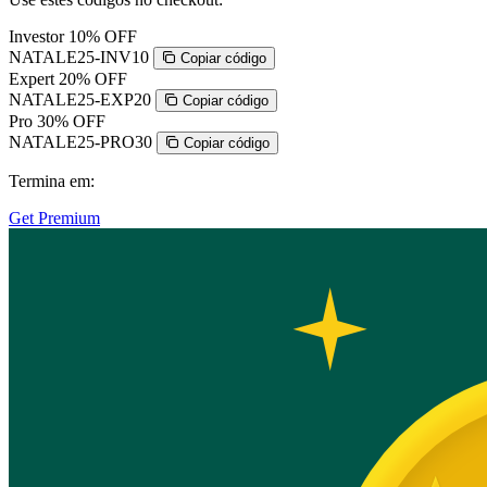
Investor
10% OFF
NATALE25-INV10
Copiar código
Expert
20% OFF
NATALE25-EXP20
Copiar código
Pro
30% OFF
NATALE25-PRO30
Copiar código
Termina em:
Get Premium