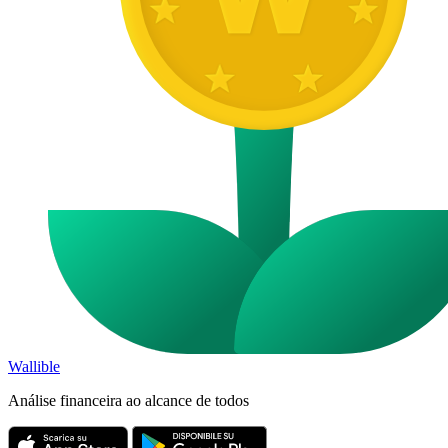
Wallible
Análise financeira ao alcance de todos