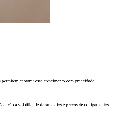
permitem capturar esse crescimento com praticidade.
 Atenção à volatilidade de subsídios e preços de equipamentos.