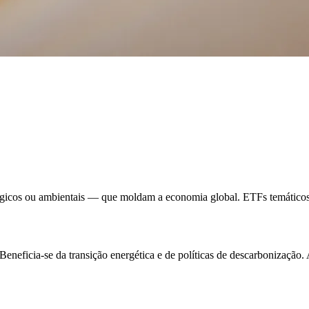
gicos ou ambientais — que moldam a economia global. ETFs temáticos 
Beneficia-se da transição energética e de políticas de descarbonização.