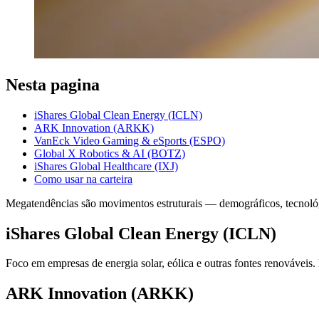
Nesta pagina
iShares Global Clean Energy (ICLN)
ARK Innovation (ARKK)
VanEck Video Gaming & eSports (ESPO)
Global X Robotics & AI (BOTZ)
iShares Global Healthcare (IXJ)
Como usar na carteira
Megatendências são movimentos estruturais — demográficos, tecnoló
iShares Global Clean Energy (ICLN)
Foco em empresas de energia solar, eólica e outras fontes renováveis. 
ARK Innovation (ARKK)