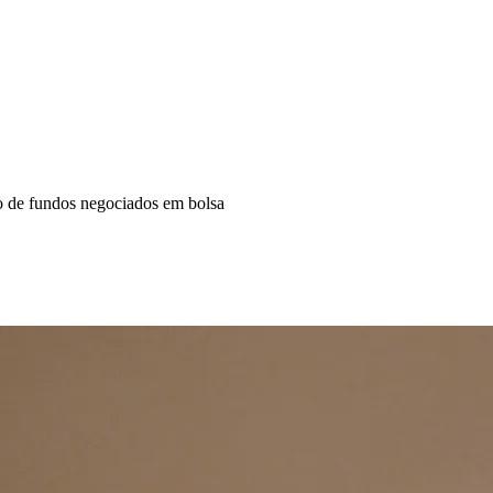
io de fundos negociados em bolsa