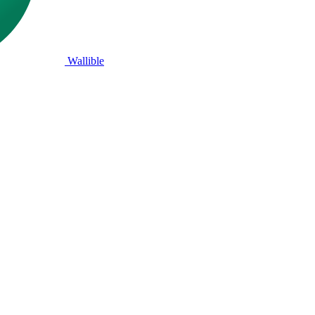
Wallible