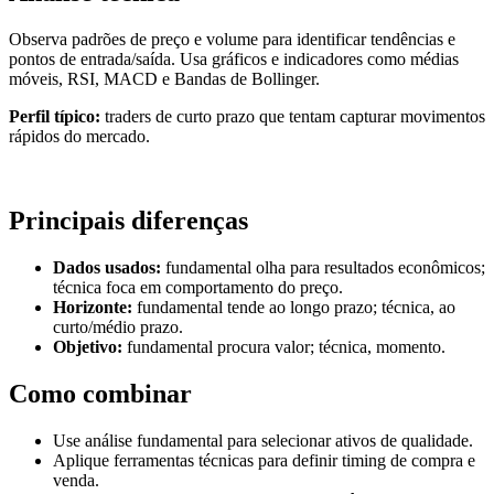
Observa padrões de preço e volume para identificar tendências e
pontos de entrada/saída. Usa gráficos e indicadores como médias
móveis, RSI, MACD e Bandas de Bollinger.
Perfil típico:
traders de curto prazo que tentam capturar movimentos
rápidos do mercado.
Principais diferenças
Dados usados:
fundamental olha para resultados econômicos;
técnica foca em comportamento do preço.
Horizonte:
fundamental tende ao longo prazo; técnica, ao
curto/médio prazo.
Objetivo:
fundamental procura valor; técnica, momento.
Como combinar
Use análise fundamental para selecionar ativos de qualidade.
Aplique ferramentas técnicas para definir timing de compra e
venda.