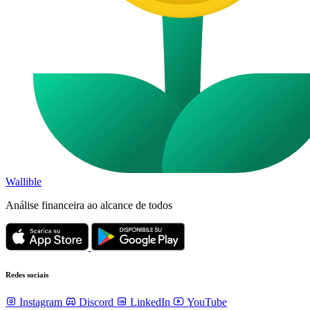
Wallible
Análise financeira ao alcance de todos
Redes sociais
Instagram
Discord
LinkedIn
YouTube