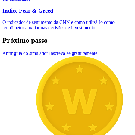
Índice Fear & Greed
O indicador de sentimento da CNN e como utilizá-lo como
termômetro auxiliar nas decisões de investimento.
Próximo passo
Abrir guia do simulador
Inscreva-se gratuitamente