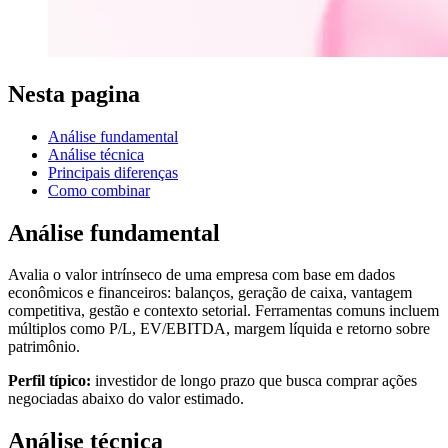
Nesta pagina
Análise fundamental
Análise técnica
Principais diferenças
Como combinar
Análise fundamental
Avalia o valor intrínseco de uma empresa com base em dados
econômicos e financeiros: balanços, geração de caixa, vantagem
competitiva, gestão e contexto setorial. Ferramentas comuns incluem
múltiplos como P/L, EV/EBITDA, margem líquida e retorno sobre
patrimônio.
Perfil típico:
investidor de longo prazo que busca comprar ações
negociadas abaixo do valor estimado.
Análise técnica