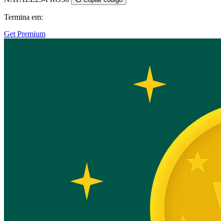
Termina em:
Get Premium