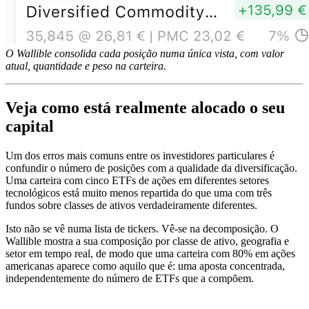
O Wallible consolida cada posição numa única vista, com valor
atual, quantidade e peso na carteira.
Veja como está realmente alocado o seu
capital
Um dos erros mais comuns entre os investidores particulares é
confundir o número de posições com a qualidade da diversificação.
Uma carteira com cinco ETFs de ações em diferentes setores
tecnológicos está muito menos repartida do que uma com três
fundos sobre classes de ativos verdadeiramente diferentes.
Isto não se vê numa lista de tickers. Vê-se na decomposição. O
Wallible mostra a sua composição por classe de ativo, geografia e
setor em tempo real, de modo que uma carteira com 80% em ações
americanas aparece como aquilo que é: uma aposta concentrada,
independentemente do número de ETFs que a compõem.