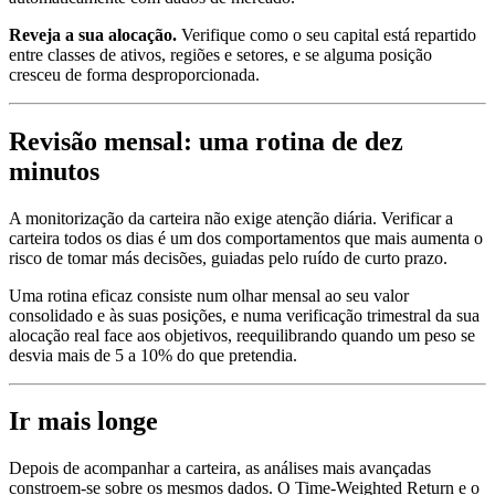
Reveja a sua alocação.
Verifique como o seu capital está repartido
entre classes de ativos, regiões e setores, e se alguma posição
cresceu de forma desproporcionada.
Revisão mensal: uma rotina de dez
minutos
A monitorização da carteira não exige atenção diária. Verificar a
carteira todos os dias é um dos comportamentos que mais aumenta o
risco de tomar más decisões, guiadas pelo ruído de curto prazo.
Uma rotina eficaz consiste num olhar mensal ao seu valor
consolidado e às suas posições, e numa verificação trimestral da sua
alocação real face aos objetivos, reequilibrando quando um peso se
desvia mais de 5 a 10% do que pretendia.
Ir mais longe
Depois de acompanhar a carteira, as análises mais avançadas
constroem-se sobre os mesmos dados. O Time-Weighted Return e o