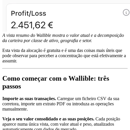
A vista resumo do Wallible mostra o valor atual e a decomposição
da carteira por classe de ativo, geografia e setor.
Esta vista da alocação é gratuita e é uma das coisas mais úteis que
pode observar para perceber a concentração que está efetivamente a
assumir.
Como começar com o Wallible: três
passos
Importe as suas transações.
Carregue um ficheiro CSV da sua
corretora, importe um extrato PDF ou introduza as operações
manualmente.
Veja o seu valor consolidado e as suas posições.
Cada posição
aparece numa única vista, com valor atual e peso, atualizados
automaticamente com dados de mercado.