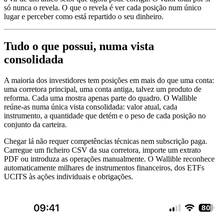
só nunca o revela. O que o revela é ver cada posição num único
lugar e perceber como está repartido o seu dinheiro.
Tudo o que possui, numa vista
consolidada
A maioria dos investidores tem posições em mais do que uma conta:
uma corretora principal, uma conta antiga, talvez um produto de
reforma. Cada uma mostra apenas parte do quadro. O Wallible
reúne-as numa única vista consolidada: valor atual, cada
instrumento, a quantidade que detém e o peso de cada posição no
conjunto da carteira.
Chegar lá não requer competências técnicas nem subscrição paga.
Carregue um ficheiro CSV da sua corretora, importe um extrato
PDF ou introduza as operações manualmente. O Wallible reconhece
automaticamente milhares de instrumentos financeiros, dos ETFs
UCITS às ações individuais e obrigações.